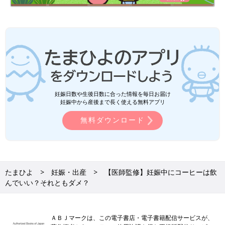
妊娠日数や生後日数に合った情報を毎日お届け
妊娠中から産後まで長く使える無料アプリ
無料ダウンロード
たまひよ
妊娠・出産
【医師監修】妊娠中にコーヒーは飲
んでいい？それともダメ？
ＡＢＪマークは、この電子書店・電子書籍配信サービスが、