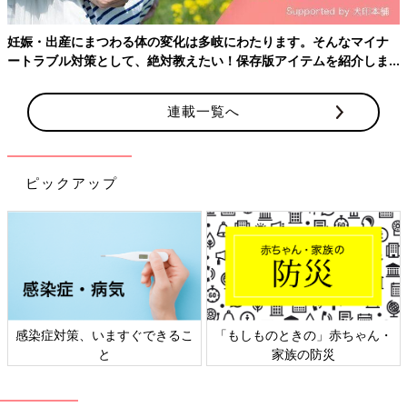
楽天ブックスで見る
妊娠・出産にまつわる体の変化は多岐にわたります。そんなマイナ
楽天ブックスで見る（mini版）
ートラブル対策として、絶対教えたい！保存版アイテムを紹介しま
す。
連載一覧へ
ピックアップ
感染症対策、いますぐできるこ
「もしものときの」赤ちゃん・
と
家族の防災