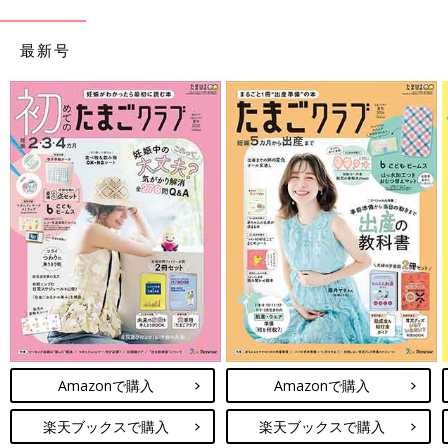
最新号
Amazonで購入
Amazonで購入
楽天ブックスで購入
楽天ブックスで購入