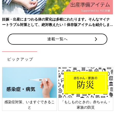
妊娠・出産にまつわる体の変化は多岐にわたります。そんなマイナ
ートラブル対策として、絶対教えたい！保存版アイテムを紹介しま
す。
連載一覧へ
ピックアップ
感染症対策、いますぐできるこ
「もしものときの」赤ちゃん・
と
家族の防災