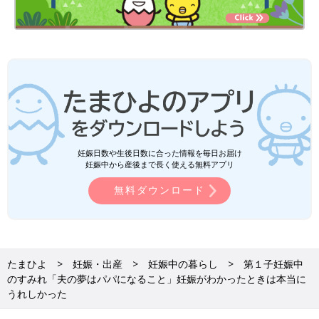
妊娠日数や生後日数に合った情報を毎日お届け
妊娠中から産後まで長く使える無料アプリ
無料ダウンロード
たまひよ
妊娠・出産
妊娠中の暮らし
第１子妊娠中
のすみれ「夫の夢はパパになること」妊娠がわかったときは本当に
うれしかった