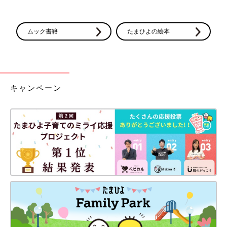
ムック書籍
たまひよの絵本
キャンペーン