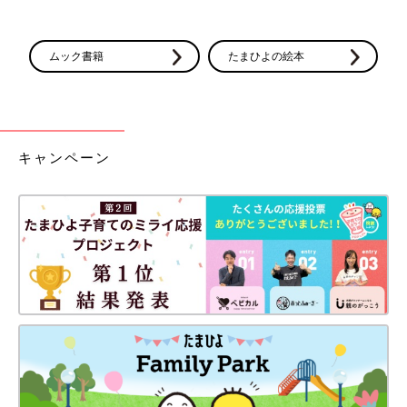
ムック書籍
たまひよの絵本
キャンペーン