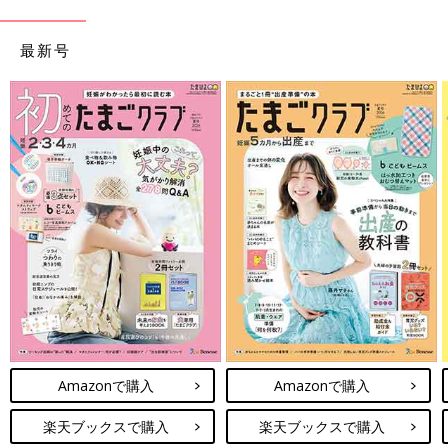
最新号
Amazonで購入
Amazonで購入
楽天ブックスで購入
楽天ブックスで購入