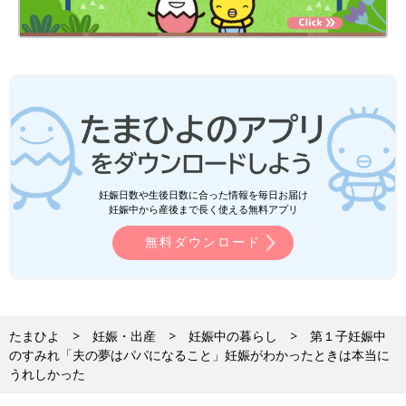
妊娠日数や生後日数に合った情報を毎日お届け
妊娠中から産後まで長く使える無料アプリ
無料ダウンロード
たまひよ
妊娠・出産
妊娠中の暮らし
第１子妊娠中
のすみれ「夫の夢はパパになること」妊娠がわかったときは本当に
うれしかった