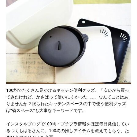
100均でたくさん見かけるキッチン便利グッズ。「安いから買っ
てみたけれど、かさばって使いにくかった……」なんてことはあ
りませんか？限られたキッチンスペースの中で使う便利グッズ
は“省スペース”も大事なキーワードです。
インスタやブログで
100均
・プチプラ情報をほぼ毎日発信してい
るつくもはるさんに、100均の推しアイテムを教えてもらう、た