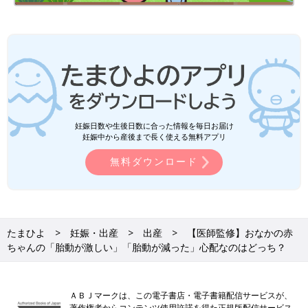
妊娠日数や生後日数に合った情報を毎日お届け
妊娠中から産後まで長く使える無料アプリ
無料ダウンロード
たまひよ
妊娠・出産
出産
【医師監修】おなかの赤
ちゃんの「胎動が激しい」「胎動が減った」心配なのはどっち？
ＡＢＪマークは、この電子書店・電子書籍配信サービスが、
著作権者からコンテンツ使用許諾を得た正規版配信サービス