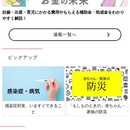
妊娠・出産・育児にかかる費用やもらえる補助金・助成金をわかり
やすく解説！
連載一覧へ
Amazonで購入
ピックアップ
楽天ブックスで購入
感染症対策、いますぐできるこ
「もしものときの」赤ちゃん・
と
家族の防災