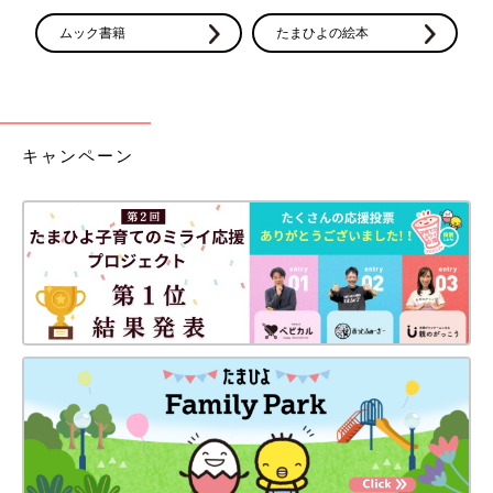
ムック書籍
たまひよの絵本
キャンペーン