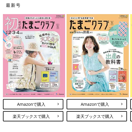
最新号
Amazonで購入
Amazonで購入
楽天ブックスで購入
楽天ブックスで購入