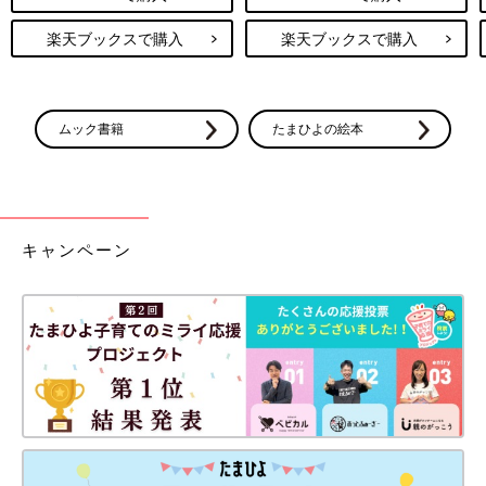
楽天ブックスで購入
楽天ブックスで購入
ムック書籍
たまひよの絵本
キャンペーン