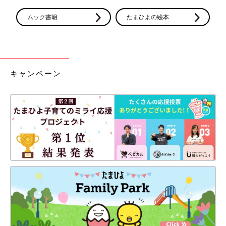
ムック書籍
たまひよの絵本
キャンペーン