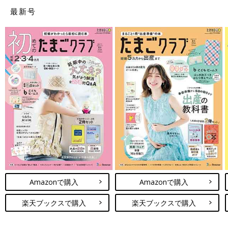
最新号
Amazonで購入
Amazonで購入
楽天ブックスで購入
楽天ブックスで購入