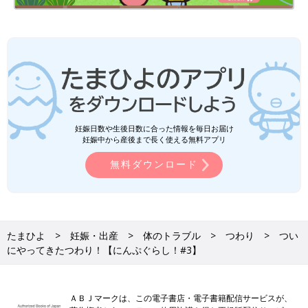
妊娠日数や生後日数に合った情報を毎日お届け
妊娠中から産後まで長く使える無料アプリ
無料ダウンロード
たまひよ
妊娠・出産
体のトラブル
つわり
つい
にやってきたつわり！【にんぷぐらし！#3】
ＡＢＪマークは、この電子書店・電子書籍配信サービスが、