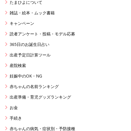
たまひよについて
雑誌・絵本・ムック書籍
キャンペーン
読者アンケート・投稿・モデル応募
365日のお誕生日占い
出産予定日計算ツール
産院検索
妊娠中のOK・NG
赤ちゃんの名前ランキング
出産準備・育児グッズランキング
お金
手続き
赤ちゃんの病気・症状別・予防接種