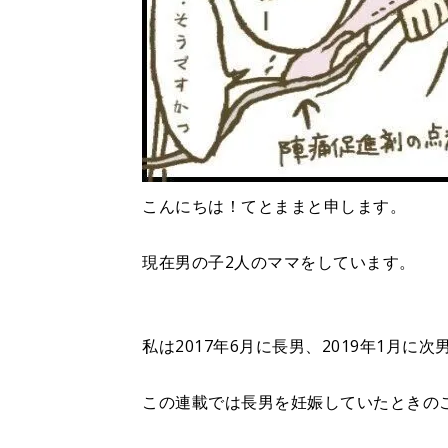
こんにちは！てとままと申します。
現在男の子2人のママをしています。
私は2017年6月に長男、2019年1月に
この連載では長男を妊娠していたときの