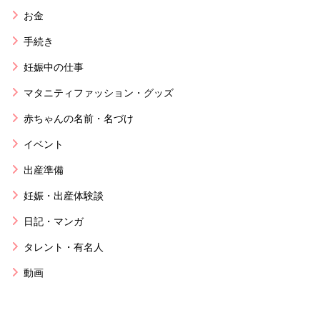
お金
手続き
妊娠中の仕事
マタニティファッション・グッズ
赤ちゃんの名前・名づけ
イベント
出産準備
妊娠・出産体験談
日記・マンガ
タレント・有名人
動画