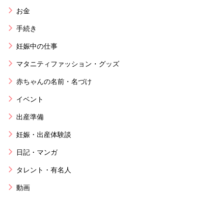
お金
手続き
妊娠中の仕事
マタニティファッション・グッズ
赤ちゃんの名前・名づけ
イベント
出産準備
妊娠・出産体験談
日記・マンガ
タレント・有名人
動画