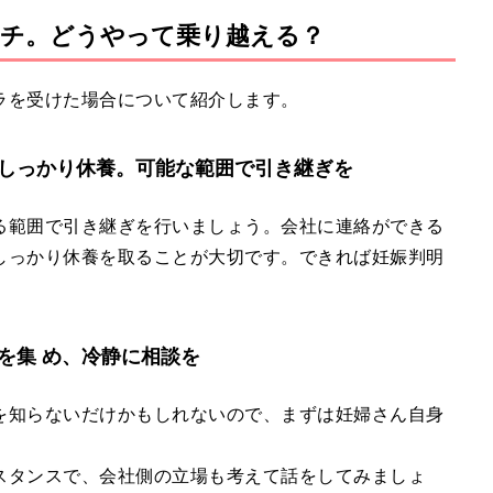
チ。どうやって乗り越える？
ラを受けた場合について紹介します。
しっかり休養。可能な範囲で引き継ぎを
る範囲で引き継ぎを行いましょう。会社に連絡ができる
しっかり休養を取ることが大切です。できれば妊娠判明
。
を集 め、冷静に相談を
を知らないだけかもしれないので、まずは妊婦さん自身
スタンスで、会社側の立場も考えて話をしてみましょ