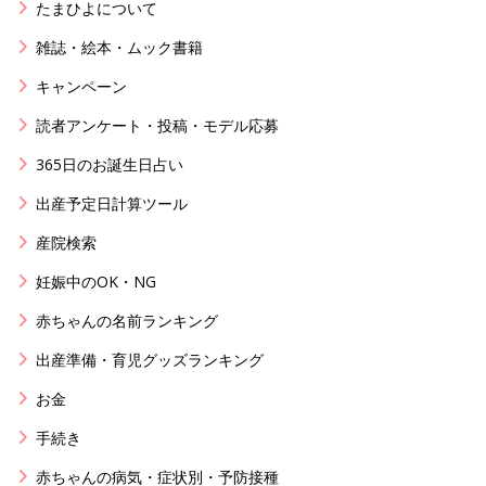
たまひよについて
雑誌・絵本・ムック書籍
キャンペーン
読者アンケート・投稿・モデル応募
365日のお誕生日占い
出産予定日計算ツール
産院検索
妊娠中のOK・NG
赤ちゃんの名前ランキング
出産準備・育児グッズランキング
お金
手続き
赤ちゃんの病気・症状別・予防接種