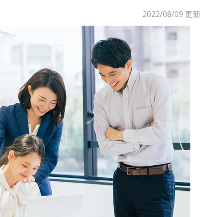
2022/08/09
更新