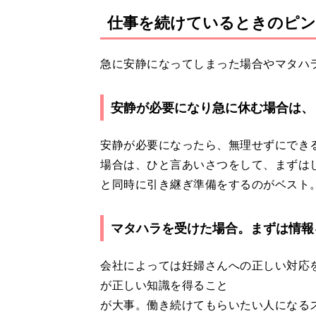
仕事を続けているときのピン
急に安静になってしまった場合やマタハ
安静が必要になり急に休む場合は、
安静が必要になったら、無理せずにでき
場合は、ひと言あいさつをして、まずは
と同時に引き継ぎ準備をするのがベスト
マタハラを受けた場合。まずは情報
会社によっては妊婦さんへの正しい対応
が正しい知識を得ること
が大事。働き続けてもらいたい人になる