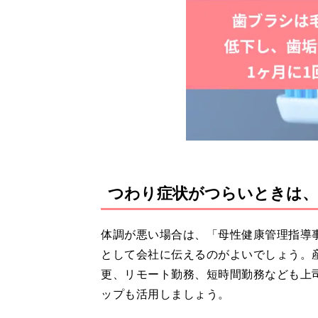
つわり症状がつらいときは、
体調が悪い場合は、「母性健康管理指導
として会社に伝えるのがよいでしょう。
更、リモート勤務、短時間勤務なども上
ップも活用しましょう。