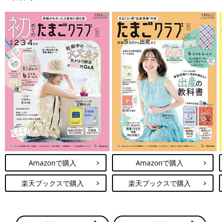
Amazonで購入
Amazonで購入
楽天ブックスで購入
楽天ブックスで購入