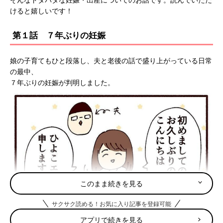
けると嬉しいです！
第１話 ７年ぶりの妊娠
娘の子育てもひと段落し、夫と老後の話で盛り上がっている日常
の最中、
７年ぶりの妊娠が判明しました。
このまま続きを見る
サクサク読める！お気に入り記事を登録可能
アプリで続きを見る