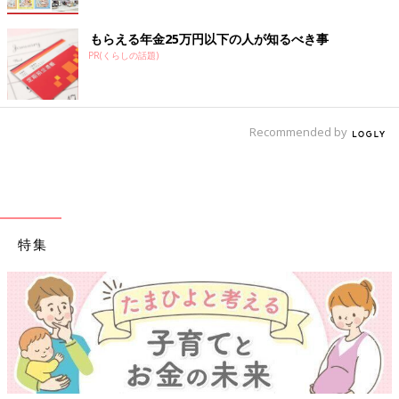
もらえる年金25万円以下の人が知るべき事
PR(くらしの話題)
Recommended by
特集