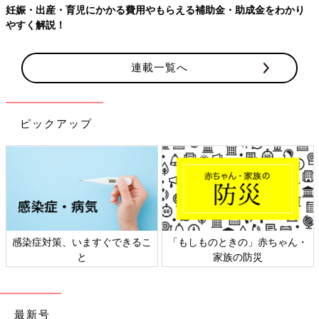
妊娠・出産・育児にかかる費用やもらえる補助金・助成金をわかり
やすく解説！
連載一覧へ
ピックアップ
感染症対策、いますぐできるこ
「もしものときの」赤ちゃん・
と
家族の防災
最新号