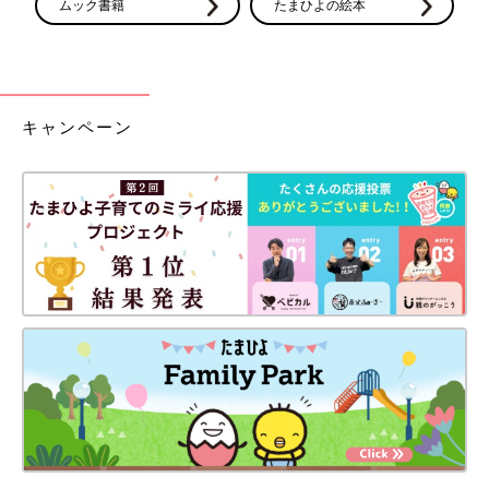
ムック書籍
たまひよの絵本
キャンペーン