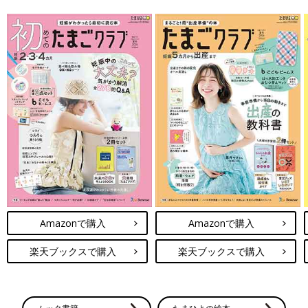
Amazonで購入
Amazonで購入
楽天ブックスで購入
楽天ブックスで購入