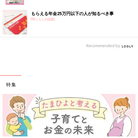
もらえる年金25万円以下の人が知るべき事
PR(くらしの話題)
Recommended by
特集