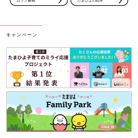
ムック書籍
たまひよの絵本
キャンペーン