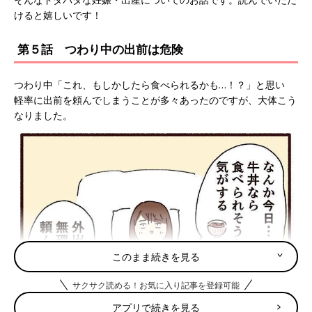
けると嬉しいです！
第５話 つわり中の出前は危険
つわり中「これ、もしかしたら食べられるかも…！？」と思い
軽率に出前を頼んでしまうことが多々あったのですが、大体こう
なりました。
このまま続きを見る
サクサク読める！お気に入り記事を登録可能
アプリで続きを見る