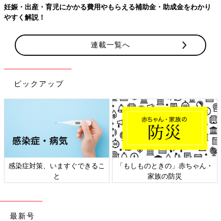
妊娠・出産・育児にかかる費用やもらえる補助金・助成金をわかり
やすく解説！
連載一覧へ
ピックアップ
感染症対策、いますぐできるこ
「もしものときの」赤ちゃん・
と
家族の防災
最新号