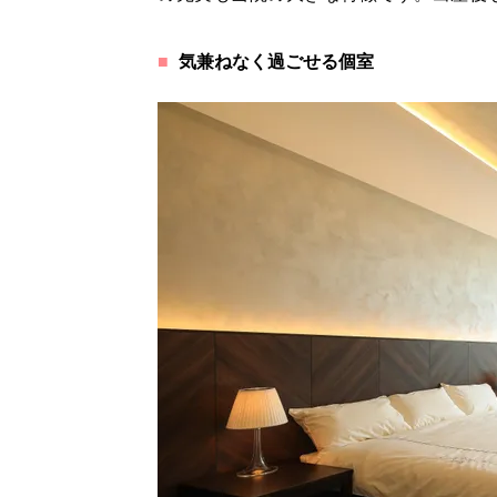
気兼ねなく過ごせる個室