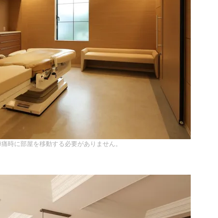
陣痛時に部屋を移動する必要がありません。