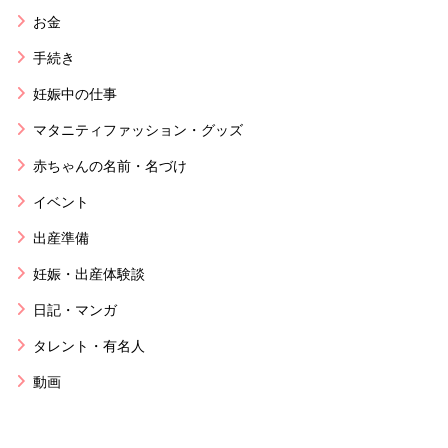
お金
手続き
妊娠中の仕事
マタニティファッション・グッズ
赤ちゃんの名前・名づけ
イベント
出産準備
妊娠・出産体験談
日記・マンガ
タレント・有名人
動画