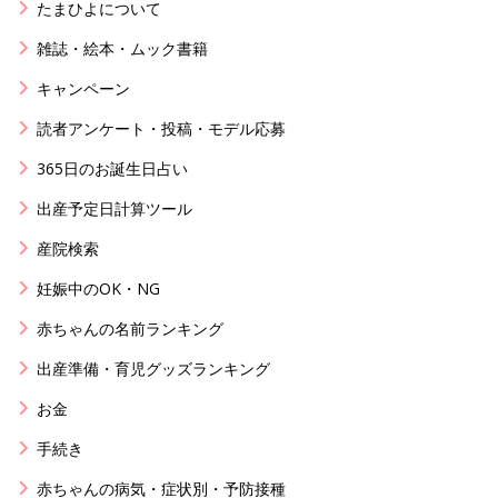
たまひよについて
雑誌・絵本・ムック書籍
キャンペーン
読者アンケート・投稿・モデル応募
365日のお誕生日占い
出産予定日計算ツール
産院検索
妊娠中のOK・NG
赤ちゃんの名前ランキング
出産準備・育児グッズランキング
お金
手続き
赤ちゃんの病気・症状別・予防接種