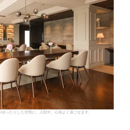
がゆったりした空間に。入院中、心地よく過ごせます。