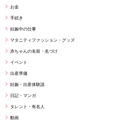
お金
手続き
妊娠中の仕事
マタニティファッション・グッズ
赤ちゃんの名前・名づけ
イベント
出産準備
妊娠・出産体験談
日記・マンガ
タレント・有名人
動画