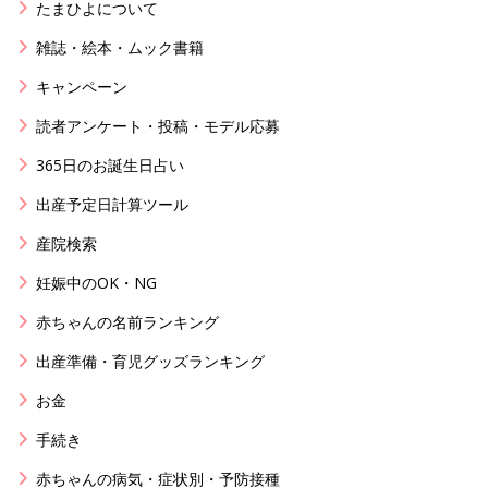
たまひよについて
雑誌・絵本・ムック書籍
キャンペーン
読者アンケート・投稿・モデル応募
365日のお誕生日占い
出産予定日計算ツール
産院検索
妊娠中のOK・NG
赤ちゃんの名前ランキング
出産準備・育児グッズランキング
お金
手続き
赤ちゃんの病気・症状別・予防接種