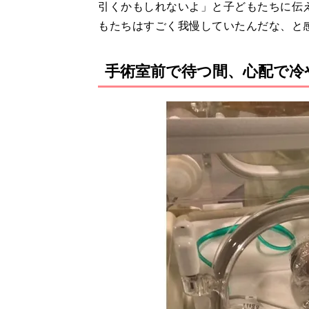
引くかもしれないよ」と子どもたちに伝え
もたちはすごく我慢していたんだな、と
手術室前で待つ間、心配で冷