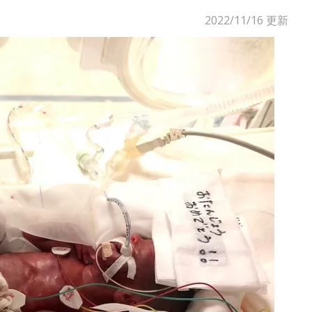
2022/11/16
更新