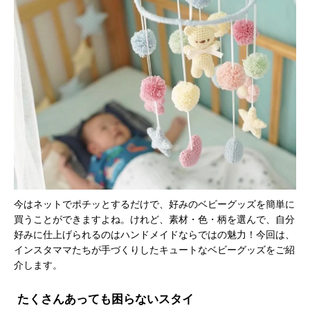
今はネットでポチッとするだけで、好みのベビーグッズを簡単に
買うことができますよね。けれど、素材・色・柄を選んで、自分
好みに仕上げられるのはハンドメイドならではの魅力！今回は、
インスタママたちが手づくりしたキュートなベビーグッズをご紹
介します。
たくさんあっても困らないスタイ