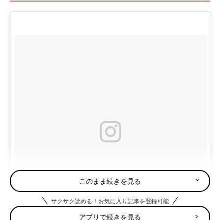
このまま続きを見る
サクサク読める！お気に入り記事を登録可能
アプリで続きを見る