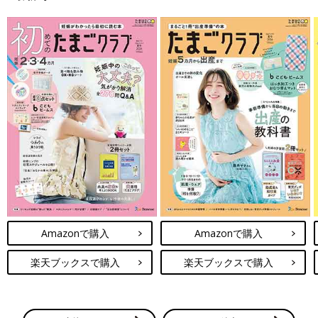
Amazonで購入
Amazonで購入
楽天ブックスで購入
楽天ブックスで購入