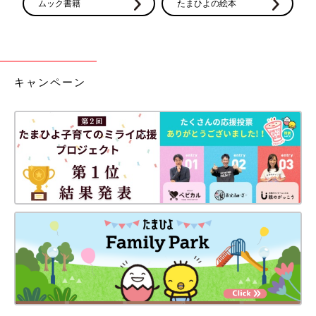
ムック書籍
たまひよの絵本
キャンペーン