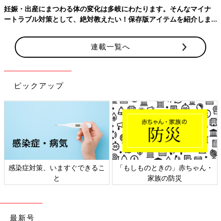
妊娠・出産にまつわる体の変化は多岐にわたります。そんなマイナ
ートラブル対策として、絶対教えたい！保存版アイテムを紹介しま
す。
連載一覧へ
ピックアップ
感染症対策、いますぐできるこ
「もしものときの」赤ちゃん・
と
家族の防災
最新号