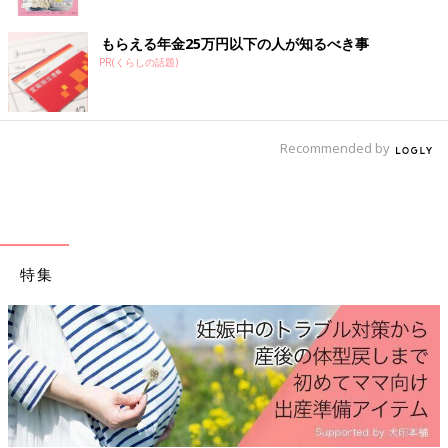
もらえる年金25万円以下の人が知るべき事
PR(くらしの話題)
Recommended by
特集