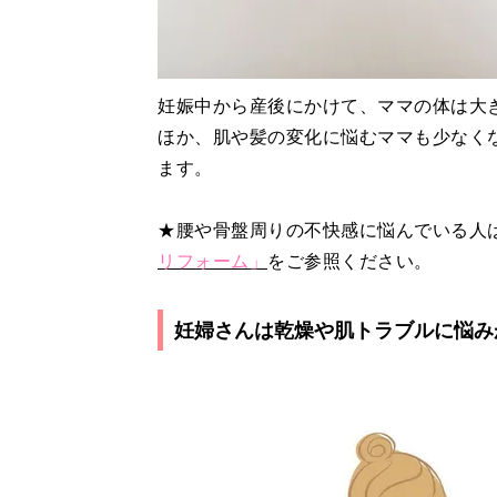
妊娠中から産後にかけて、ママの体は大
ほか、肌や髪の変化に悩むママも少なく
ます。
★腰や骨盤周りの不快感に悩んでいる人
リフォーム」
をご参照ください。
妊婦さんは乾燥や肌トラブルに悩み