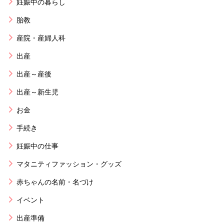
妊娠中の暮らし
胎教
産院・産婦人科
出産
出産～産後
出産～新生児
お金
手続き
妊娠中の仕事
マタニティファッション・グッズ
赤ちゃんの名前・名づけ
イベント
出産準備