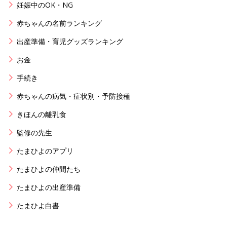
妊娠中のOK・NG
赤ちゃんの名前ランキング
出産準備・育児グッズランキング
お金
手続き
赤ちゃんの病気・症状別・予防接種
きほんの離乳食
監修の先生
たまひよのアプリ
たまひよの仲間たち
たまひよの出産準備
たまひよ白書