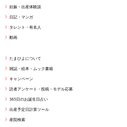
妊娠・出産体験談
日記・マンガ
タレント・有名人
動画
たまひよについて
雑誌・絵本・ムック書籍
キャンペーン
読者アンケート・投稿・モデル応募
365日のお誕生日占い
出産予定日計算ツール
産院検索