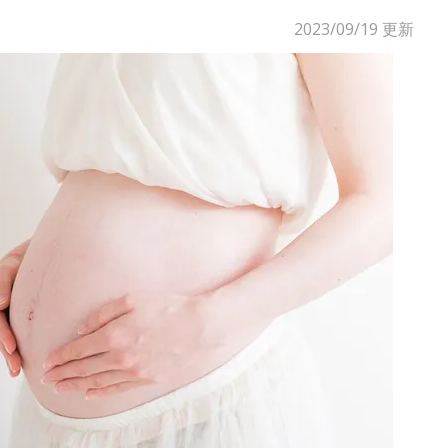
2023/09/19
更新