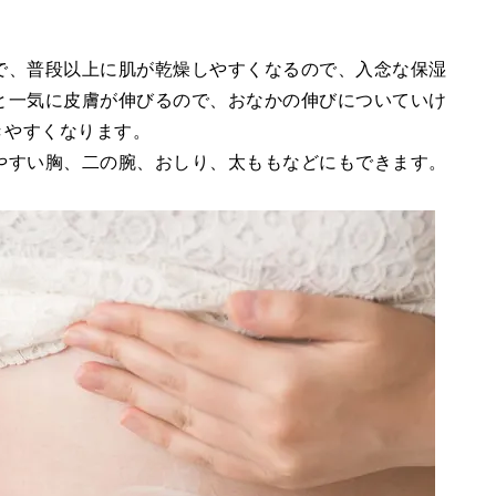
で、普段以上に肌が乾燥しやすくなるので、入念な保湿
と一気に皮膚が伸びるので、おなかの伸びについていけ
きやすくなります。
やすい胸、二の腕、おしり、太ももなどにもできます。