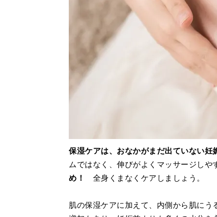
保湿ケアは、おなかがまだ出ていない妊
ムではなく、伸びがよくマッサージしや
め！
全身くまなくケアしましょう。
肌の保湿ケアに加えて、内側から肌にう