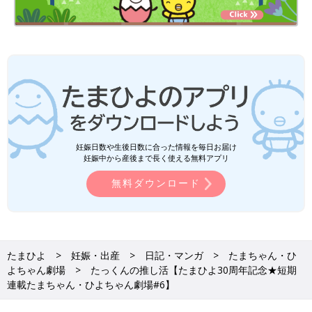
妊娠日数や生後日数に合った情報を毎日お届け
妊娠中から産後まで長く使える無料アプリ
無料ダウンロード
たまひよ
妊娠・出産
日記・マンガ
たまちゃん・ひ
よちゃん劇場
たっくんの推し活【たまひよ30周年記念★短期
連載たまちゃん・ひよちゃん劇場#6】