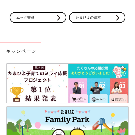
ムック書籍
たまひよの絵本
キャンペーン