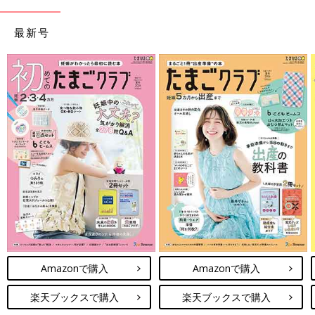
最新号
Amazonで購入
Amazonで購入
楽天ブックスで購入
楽天ブックスで購入