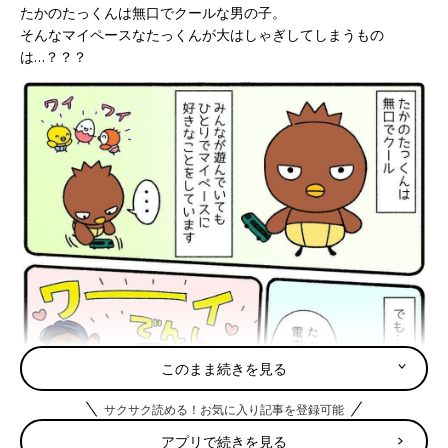
たかのたっくんは無口でクールな男の子。
そんなマイペースなたっくんが大はしゃぎしてしまうもの
は…？？？
このまま続きを見る
サクサク読める！お気に入り記事を登録可能
アプリで続きを見る