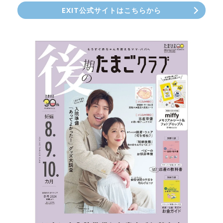
EXIT公式サイトはこちらから