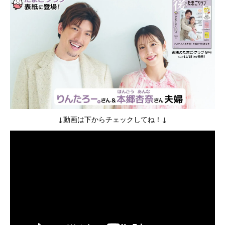
↓動画は下からチェックしてね！↓