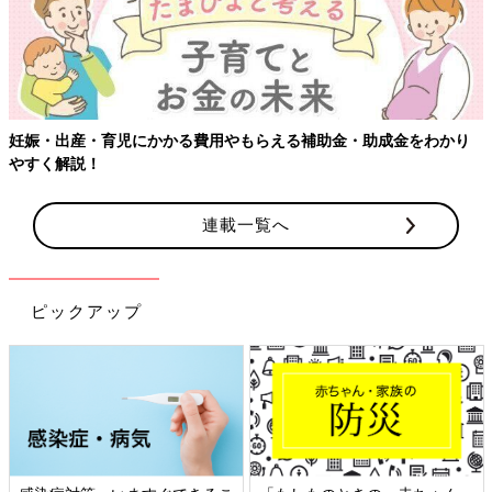
●この記事は個人の体験記です。
●記事の内容は2023年10月の情報で、現在と異なる場合がありま
す。
妊娠・出産・育児にかかる費用やもらえる補助金・助成金をわかり
やすく解説！
連載一覧へ
ピックアップ