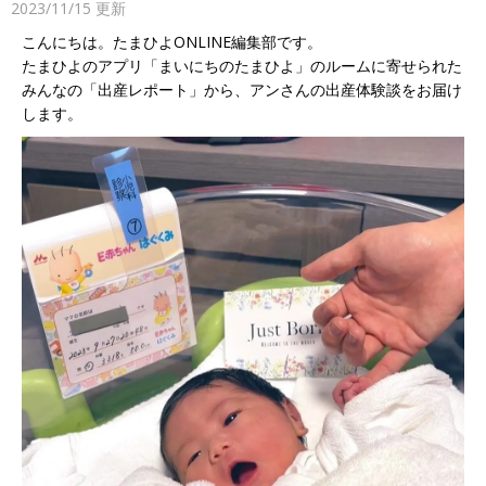
2023/11/15
更新
こんにちは。たまひよONLINE編集部です。
たまひよのアプリ「まいにちのたまひよ」のルームに寄せられた
みんなの「出産レポート」から、アンさんの出産体験談をお届け
します。