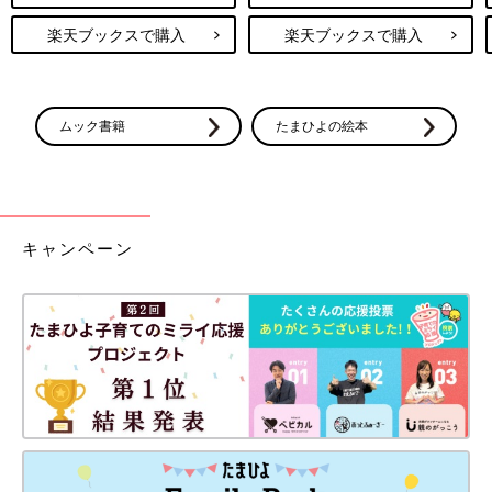
楽天ブックスで購入
楽天ブックスで購入
ムック書籍
たまひよの絵本
キャンペーン