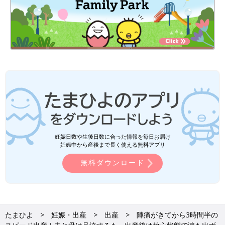
妊娠日数や生後日数に合った情報を毎日お届け
妊娠中から産後まで長く使える無料アプリ
無料ダウンロード
たまひよ
妊娠・出産
出産
陣痛がきてから3時間半の