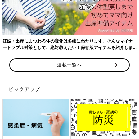
妊娠・出産にまつわる体の変化は多岐にわたります。そんなマイナ
ートラブル対策として、絶対教えたい！保存版アイテムを紹介しま
す。
連載一覧へ
ピックアップ