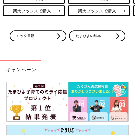
楽天ブックスで購入
楽天ブックスで購入
ムック書籍
たまひよの絵本
キャンペーン