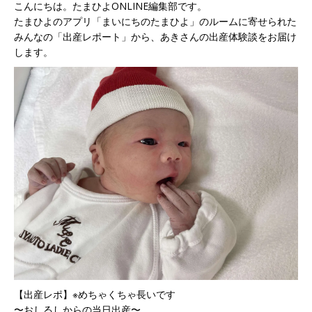
こんにちは。たまひよONLINE編集部です。
たまひよのアプリ「まいにちのたまひよ」のルームに寄せられた
みんなの「出産レポート」から、あきさんの出産体験談をお届け
します。
【出産レポ】※めちゃくちゃ長いです
〜
おしるし
からの当日出産〜