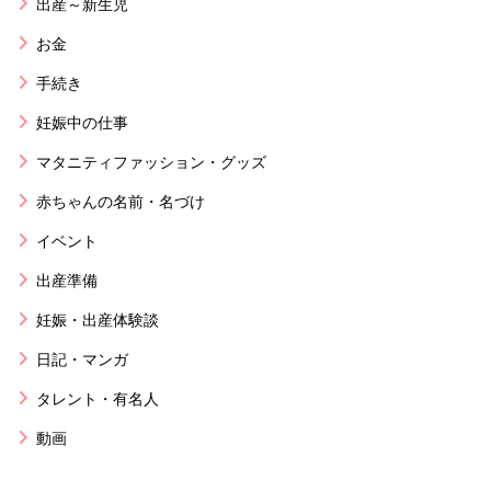
出産～新生児
お金
手続き
妊娠中の仕事
マタニティファッション・グッズ
赤ちゃんの名前・名づけ
イベント
出産準備
妊娠・出産体験談
日記・マンガ
タレント・有名人
動画