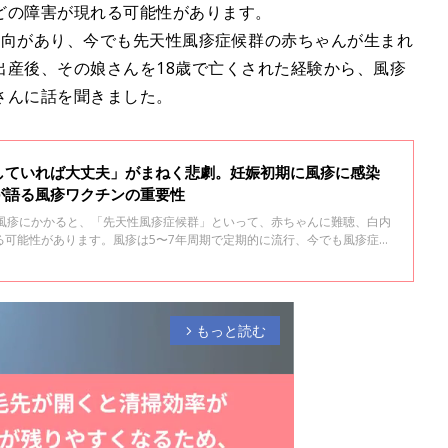
どの障害が現れる可能性があります。
傾向があり、今でも先天性風疹症候群の赤ちゃんが生まれ
出産後、その娘さんを18歳で亡くされた経験から、風疹
さんに話を聞きました。
していれば大丈夫」がまねく悲劇。妊娠初期に風疹に感染
が語る風疹ワクチンの重要性
が風疹にかかると、「先天性風疹症候群」といって、赤ちゃんに難聴、白内
る可能性があります。風疹は5〜7年周期で定期的に流行、今でも風疹症候
です。先天性風疹症候群のお子さんを出産し、18歳で亡くされた経験か
れている可児佳代さんにお話をうかがいました。
もっと読む
arrow_forward_ios