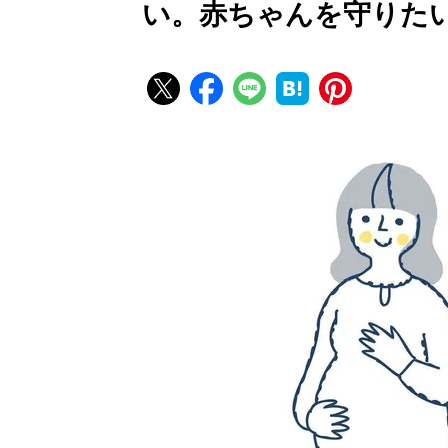
い。赤ちゃんを守りた