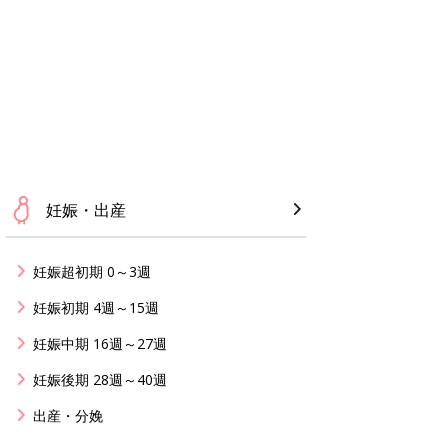
妊娠・出産
妊娠超初期 0～3週
妊娠初期 4週～15週
妊娠中期 16週～27週
妊娠後期 28週～40週
出産・分娩