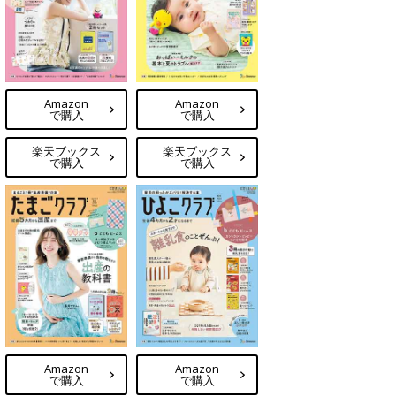
Amazon
Amazon
で購入
で購入
楽天ブックス
楽天ブックス
で購入
で購入
Amazon
Amazon
で購入
で購入