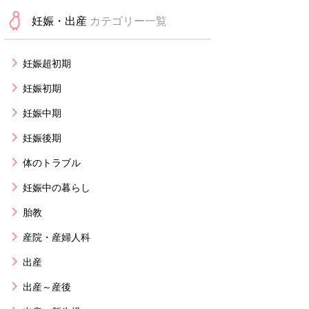
妊娠・出産
カテゴリー一覧
妊娠超初期
妊娠初期
妊娠中期
妊娠後期
体のトラブル
妊娠中の暮らし
胎教
産院・産婦人科
出産
出産～産後