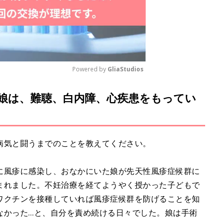
Powered by 
GliaStudios
娘は、難聴、白内障、心疾患をもってい
M
u
t
e
病気と闘うまでのことを教えてください。
に風疹に感染し、おなかにいた娘が先天性風疹症候群に
まれました。不妊治療を経てようやく授かった子どもで
ワクチンを接種していれば風疹症候群を防げることを知
なかった…と、自分を責め続ける日々でした。娘は手術