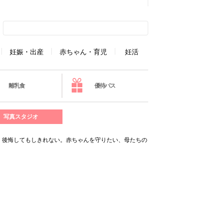
妊娠・出産
赤ちゃん・育児
妊活
離乳食
優待パス
写真スタジオ
」後悔してもしきれない。赤ちゃんを守りたい、母たちの