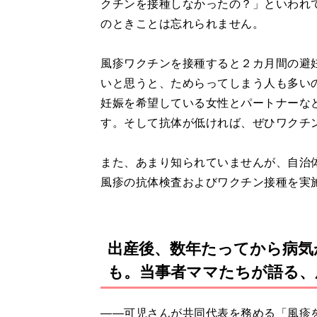
クチンを接種しなかったの？」といわれ
のときことは忘れられません。
風疹ワクチンを接種すると２カ月間の避
いと思うと、ためらってしまう人も多い
妊娠を希望している女性とパートナーな
す。そして抗体が低ければ、ぜひワクチ
また、あまり知られていませんが、自治
風疹の抗体検査およびワクチン接種を実
出産後、数年たってから病気
も。当事者ママたちが語る、
――可児さんが共同代表を務める「風疹