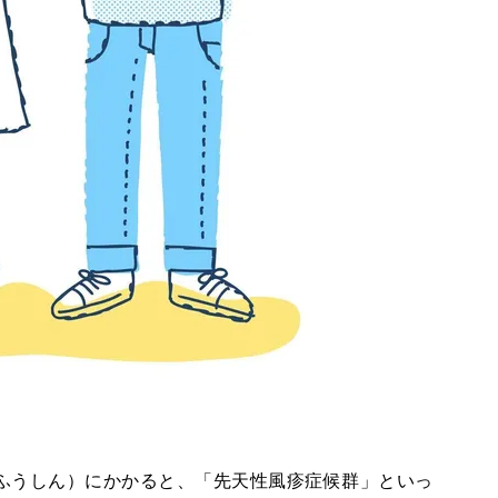
（ふうしん）にかかると、「先天性風疹症候群」といっ