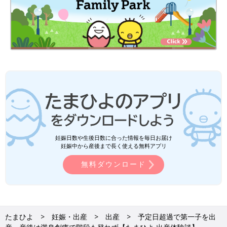
妊娠日数や生後日数に合った情報を毎日お届け
妊娠中から産後まで長く使える無料アプリ
無料ダウンロード
たまひよ
妊娠・出産
出産
予定日超過で第一子を出