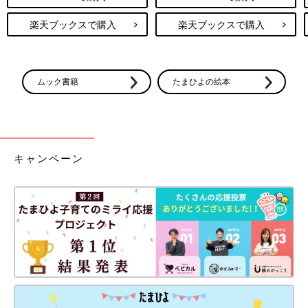
楽天ブックスで購入
楽天ブックスで購入
ムック書籍
たまひよの絵本
キャンペーン