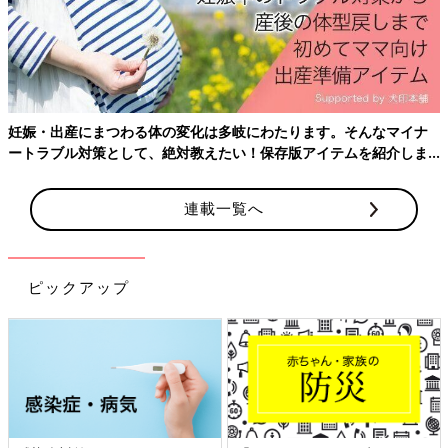
妊娠・出産にまつわる体の変化は多岐にわたります。そんなマイナ
ートラブル対策として、絶対教えたい！保存版アイテムを紹介しま
す。
連載一覧へ
ピックアップ