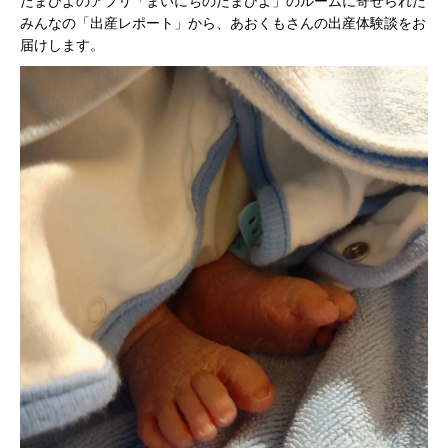
たまひよのアプリ「まいにちのたまひよ」のルームに寄せられた
みんなの「出産レポート」から、あおくもさんの出産体験談をお
届けします。