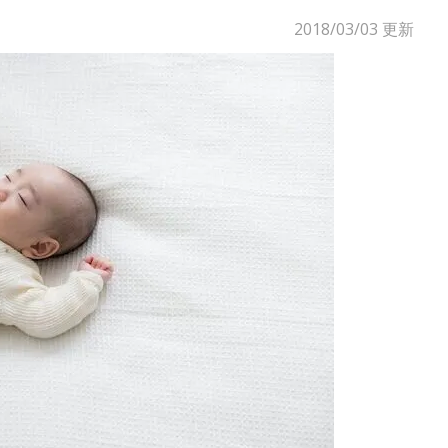
2018/03/03
更新