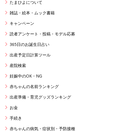
たまひよについて
雑誌・絵本・ムック書籍
キャンペーン
読者アンケート・投稿・モデル応募
365日のお誕生日占い
出産予定日計算ツール
産院検索
妊娠中のOK・NG
赤ちゃんの名前ランキング
出産準備・育児グッズランキング
お金
手続き
赤ちゃんの病気・症状別・予防接種