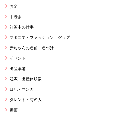
お金
手続き
妊娠中の仕事
マタニティファッション・グッズ
赤ちゃんの名前・名づけ
イベント
出産準備
妊娠・出産体験談
日記・マンガ
タレント・有名人
動画