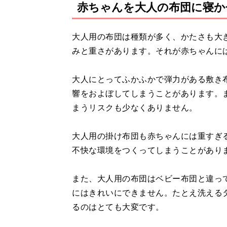
赤ちゃんを大人の布団に寝か
大人用の布団は種類が多く、かたさも大
みと重さがあります。それが赤ちゃんに
大人にとってふかふかで弾力がある敷き
響をおよぼしてしまうことがあります。
まうリスクも少なくありません。
大人用の掛け布団も赤ちゃんには重すぎ
不快な環境をつくってしまうことがあり
また、大人用の布団はベビー布団と違っ
にはきれいにできません。たとえ洗える
るのはとても大変です。