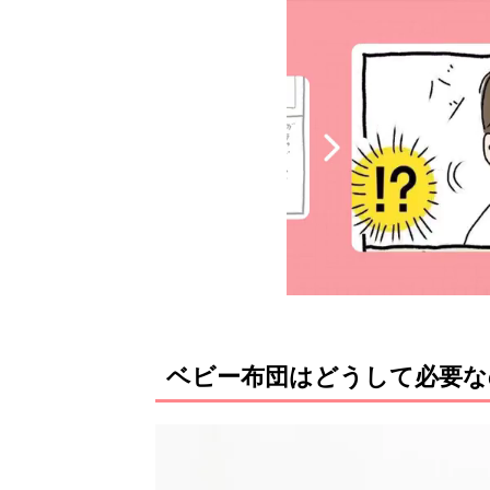
ベビー布団はどうして必要な