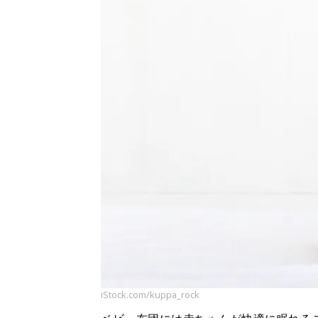
iStock.com/kuppa_rock