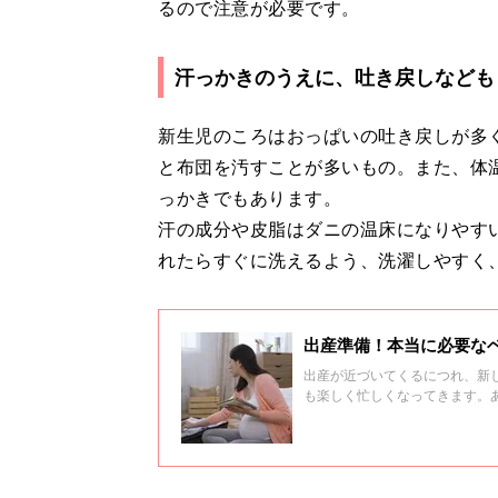
るので注意が必要です。
汗っかきのうえに、吐き戻しなども
新生児のころはおっぱいの吐き戻しが多
と布団を汚すことが多いもの。また、体
っかきでもあります。
汗の成分や皮脂はダニの温床になりやす
れたらすぐに洗えるよう、洗濯しやすく
出産準備！本当に必要な
出産が近づいてくるにつれ、新
も楽しく忙しくなってきます。
す。本当に必要な品を選択して