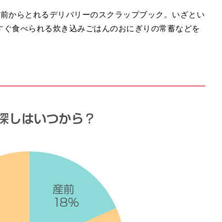
人前からとれるデリバリーのスクラップブック。いざとい
すぐ食べられる炊き込みごはんのおにぎりの常蓄などを