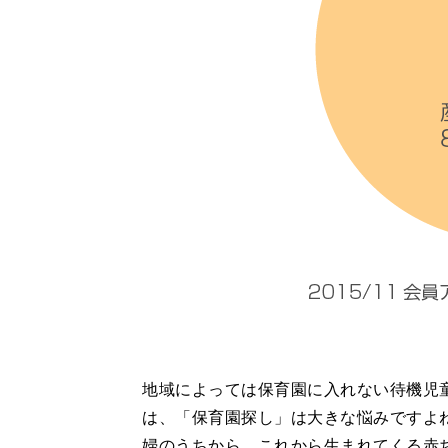
地域によっては保育園に入れない待機児
は、「保育園探し」は大きな悩みですよ
婦のうちから、これから生まれてくる赤