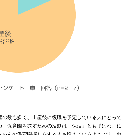
童の数も多く、出産後に復職を予定している人にとって
ね。保育園を探すための活動は「
保活
」とも呼ばれ、妊
ちゃんの保育園探しをする人も増えているようです。出