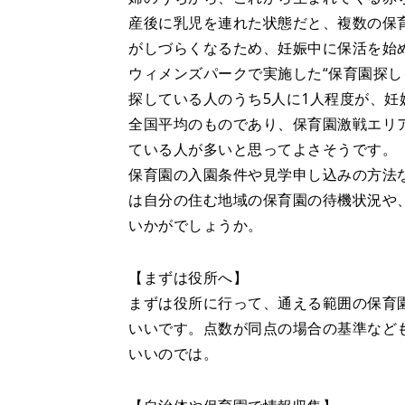
産後に乳児を連れた状態だと、複数の保
がしづらくなるため、妊娠中に保活を始
ウィメンズパークで実施した“保育園探し
探している人のうち5人に1人程度が、
全国平均のものであり、保育園激戦エリ
ている人が多いと思ってよさそうです。
保育園の入園条件や見学申し込みの方法
は自分の住む地域の保育園の待機状況や
いかがでしょうか。
【まずは役所へ】
まずは役所に行って、通える範囲の保育
いいです。点数が同点の場合の基準など
いいのでは。