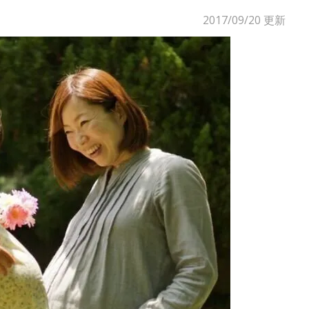
2017/09/20
更新