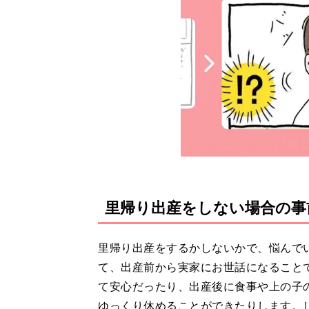
里帰り出産をしない場合の事
里帰り出産をするかしないかで、悩んで
て、出産前から実家にお世話になること
て安心だったり、出産後に食事や上の子
ゆっくり休めることができたりします。