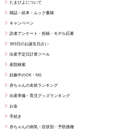
たまひよについて
雑誌・絵本・ムック書籍
キャンペーン
読者アンケート・投稿・モデル応募
365日のお誕生日占い
出産予定日計算ツール
産院検索
妊娠中のOK・NG
赤ちゃんの名前ランキング
出産準備・育児グッズランキング
お金
手続き
赤ちゃんの病気・症状別・予防接種