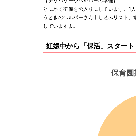
【デリバリーやヘルパーの準備】
とにかく準備を念入りにしています。1
うときのヘルパーさん申し込みリスト。
していますよ。
妊娠中から「保活」スタート