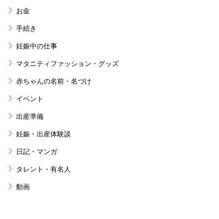
お金
手続き
妊娠中の仕事
マタニティファッション・グッズ
赤ちゃんの名前・名づけ
イベント
出産準備
妊娠・出産体験談
日記・マンガ
タレント・有名人
動画