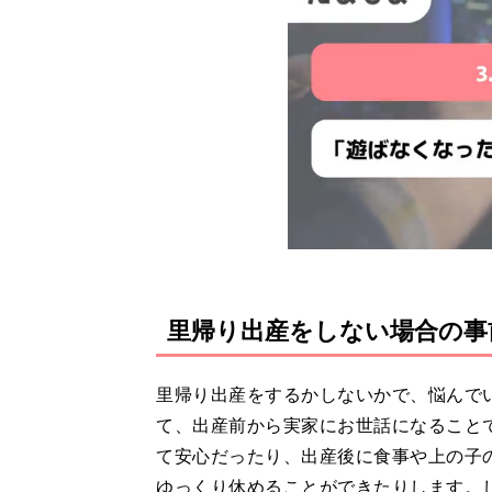
里帰り出産をしない場合の事
里帰り出産をするかしないかで、悩んで
て、出産前から実家にお世話になること
て安心だったり、出産後に食事や上の子
ゆっくり休めることができたりします。