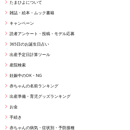
たまひよについて
雑誌・絵本・ムック書籍
キャンペーン
読者アンケート・投稿・モデル応募
365日のお誕生日占い
出産予定日計算ツール
産院検索
妊娠中のOK・NG
赤ちゃんの名前ランキング
出産準備・育児グッズランキング
お金
手続き
赤ちゃんの病気・症状別・予防接種