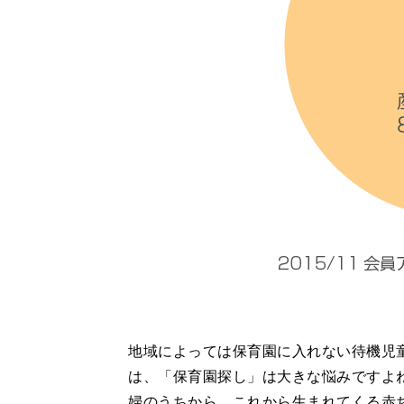
地域によっては保育園に入れない待機児
は、「保育園探し」は大きな悩みですよ
婦のうちから、これから生まれてくる赤