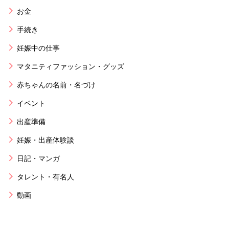
お金
手続き
妊娠中の仕事
マタニティファッション・グッズ
赤ちゃんの名前・名づけ
イベント
出産準備
妊娠・出産体験談
日記・マンガ
タレント・有名人
動画