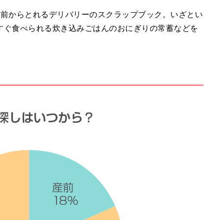
人前からとれるデリバリーのスクラップブック。いざとい
すぐ食べられる炊き込みごはんのおにぎりの常蓄などを