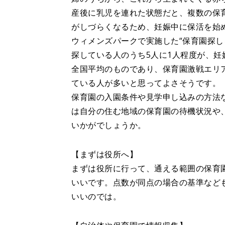
産後に乳児を連れた状態だと、複数の保
がしづらくなるため、妊娠中に保活を始
ウィメンズパークで実施した“保育園探し
探している人のうち5人に1人程度が、
全国平均のものであり、保育園激戦エリ
ている人が多いと思ってよさそうです。
保育園の入園条件や見学申し込みの方法
は自分の住む地域の保育園の待機状況や
いかがでしょうか。
【まずは役所へ】
まずは役所に行って、通える範囲の保育
いいです。点数が同点の場合の基準など
いいのでは。