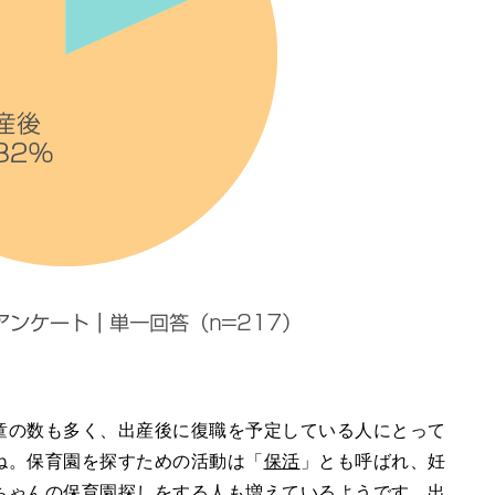
童の数も多く、出産後に復職を予定している人にとって
ね。保育園を探すための活動は「
保活
」とも呼ばれ、妊
ちゃんの保育園探しをする人も増えているようです。出