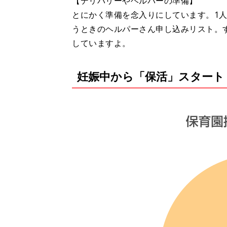
【デリバリーやヘルパーの準備】
とにかく準備を念入りにしています。1
うときのヘルパーさん申し込みリスト。
していますよ。
妊娠中から「保活」スタート