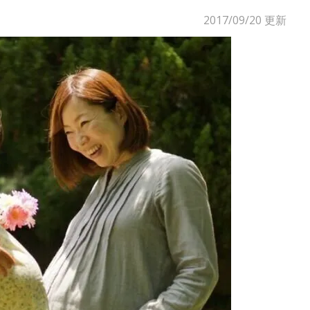
2017/09/20
更新