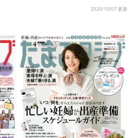
2020/10/07
更新