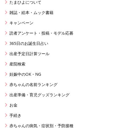
たまひよについて
雑誌・絵本・ムック書籍
キャンペーン
読者アンケート・投稿・モデル応募
365日のお誕生日占い
出産予定日計算ツール
産院検索
妊娠中のOK・NG
赤ちゃんの名前ランキング
出産準備・育児グッズランキング
お金
手続き
赤ちゃんの病気・症状別・予防接種