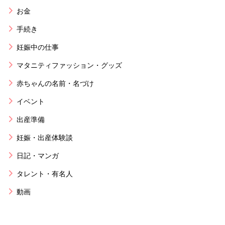
お金
手続き
妊娠中の仕事
マタニティファッション・グッズ
赤ちゃんの名前・名づけ
イベント
出産準備
妊娠・出産体験談
日記・マンガ
タレント・有名人
動画