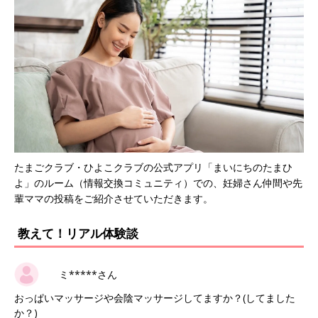
たまごクラブ・ひよこクラブの公式アプリ「まいにちのたまひ
よ」のルーム（情報交換コミュニティ）での、妊婦さん仲間や先
輩ママの投稿をご紹介させていただきます。
教えて！リアル体験談
ミ*****さん
おっぱいマッサージや会陰マッサージしてますか？(してました
か？)