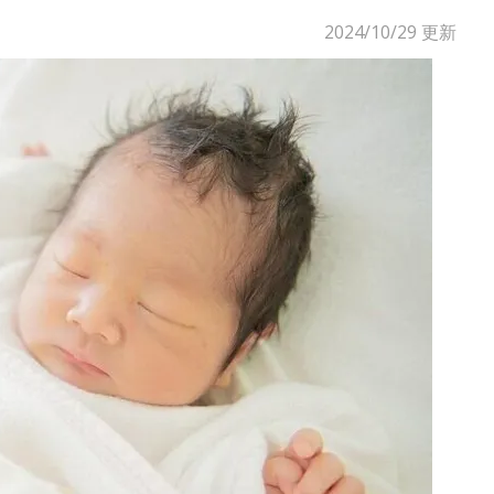
2024/10/29
更新