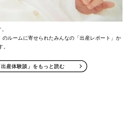
す。
」のルームに寄せられたみんなの「出産レポート」か
す。
「出産体験談」をもっと読む