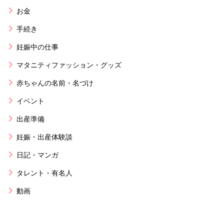
お金
手続き
妊娠中の仕事
マタニティファッション・グッズ
赤ちゃんの名前・名づけ
イベント
出産準備
妊娠・出産体験談
日記・マンガ
タレント・有名人
動画