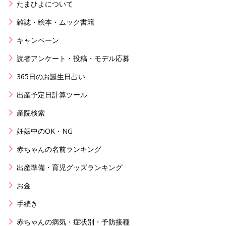
たまひよについて
雑誌・絵本・ムック書籍
キャンペーン
読者アンケート・投稿・モデル応募
365日のお誕生日占い
出産予定日計算ツール
産院検索
妊娠中のOK・NG
赤ちゃんの名前ランキング
出産準備・育児グッズランキング
お金
手続き
赤ちゃんの病気・症状別・予防接種