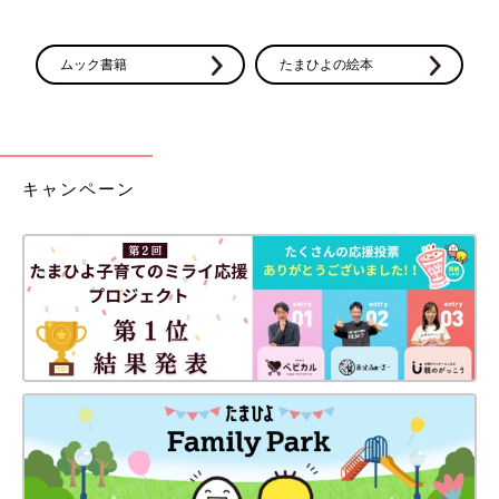
ムック書籍
たまひよの絵本
キャンペーン