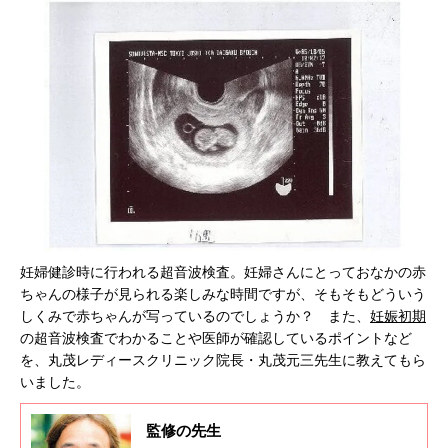
妊婦健診時に行われる超音波検査。妊婦さんにとっておなかの赤
ちゃんの様子が見られる楽しみな時間ですが、そもそもどういう
しくみで赤ちゃんが写っているのでしょうか？ また、
妊娠初期
の超音波検査でわかることや医師が確認しているポイントなど
を、丸茂レディースクリニック院長・丸茂元三先生に教えてもら
いました。
監修の先生