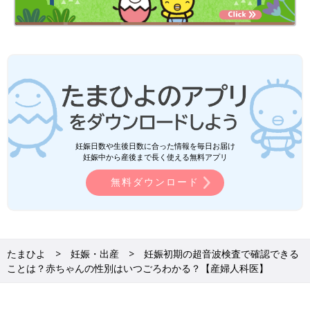
妊娠日数や生後日数に合った情報を毎日お届け
妊娠中から産後まで長く使える無料アプリ
無料ダウンロード
たまひよ
妊娠・出産
妊娠初期の超音波検査で確認できる
ことは？赤ちゃんの性別はいつごろわかる？【産婦人科医】