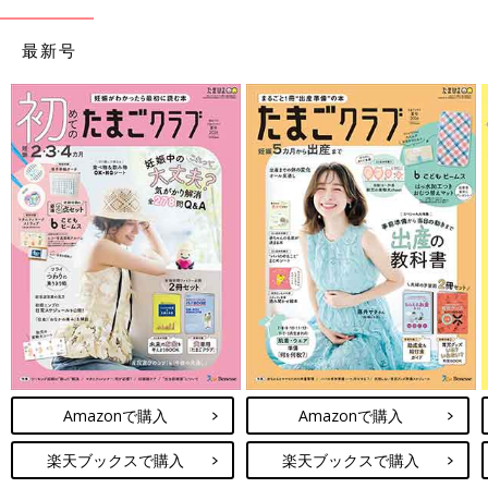
最新号
Amazonで購入
Amazonで購入
楽天ブックスで購入
楽天ブックスで購入