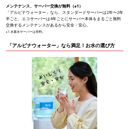
メンテナンス、サーバー交換が無料（※1）
「アルピナウォーター」なら、スタンダードサーバーは2年〜2年
半ごと、エコサーバーは4年ごとにサーバー本体をまるごと無料
交換するメンテナンスがあるから安全・安心。
※1 水素水サーバーは有料。
「アルピナウォーター」なら満足！お水の選び方