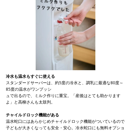
冷水も温水もすぐに使える
スタンダードサーバーは、約5度の冷水と、調乳に最適な80度～
85度の温水がワンプッシ
ュで出るので、ミルク作りに重宝。「産後はとても助かります
よ」と高柳さんも太鼓判。
チャイルドロック機能がある
温水蛇口にはあらかじめチャイルドロック機能がついているので
子どもが大きくなっても安全・安心。冷水蛇口にも無料オプショ