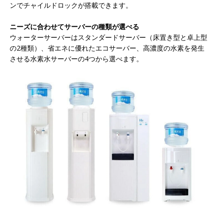
ンでチャイルドロックが搭載できます。
ニーズに合わせてサーバーの種類が選べる
ウォーターサーバーはスタンダードサーバー（床置き型と卓上型
の2種類）、省エネに優れたエコサーバー、高濃度の水素を発生
させる水素水サーバーの4つから選べます。