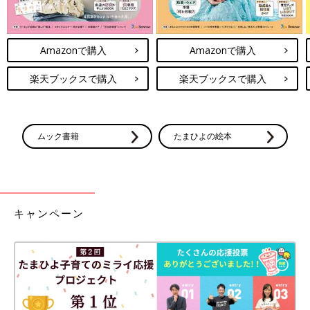
Amazonで購入
Amazonで購入
楽天ブックスで購入
楽天ブックスで購入
ムック書籍
たまひよの絵本
キャンペーン