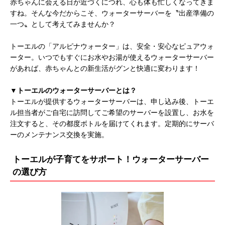
赤ちゃんに会える日が近づくにつれ、心も体も忙しくなってきま
すね。そんな今だからこそ、ウォーターサーバーを〝出産準備の
一つ〟として考えてみませんか？
トーエルの「アルピナウォーター」は、安全・安心なピュアウォ
ーター。いつでもすぐにお水やお湯が使えるウォーターサーバー
があれば、赤ちゃんとの新生活がグンと快適に変わります！
▼トーエルのウォーターサーバーとは？
トーエルが提供するウォーターサーバーは、申し込み後、トーエ
ル担当者がご自宅に訪問してご希望のサーバーを設置し、お水を
注文すると、その都度ボトルを届けてくれます。定期的にサーバ
ーのメンテナンス交換を実施。
トーエルが子育てをサポート！ウォーターサーバー
の選び方