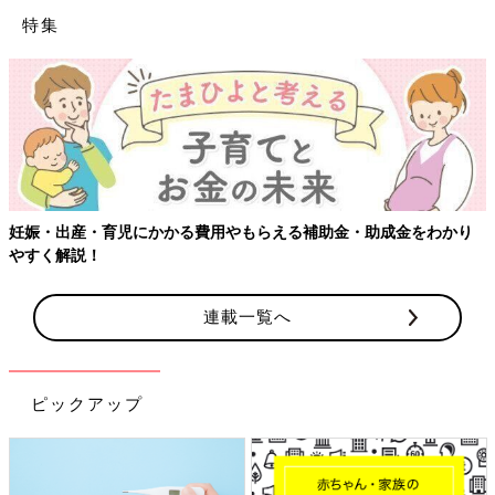
特集
妊娠・出産・育児にかかる費用やもらえる補助金・助成金をわかり
やすく解説！
連載一覧へ
ピックアップ