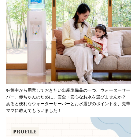
妊娠中から用意しておきたい出産準備品の一つ、ウォーターサー
バー。赤ちゃんのために、安全・安心なお水を選びませんか？
あると便利なウォーターサーバーとお水選びのポイントを、先輩
ママに教えてもらいました！