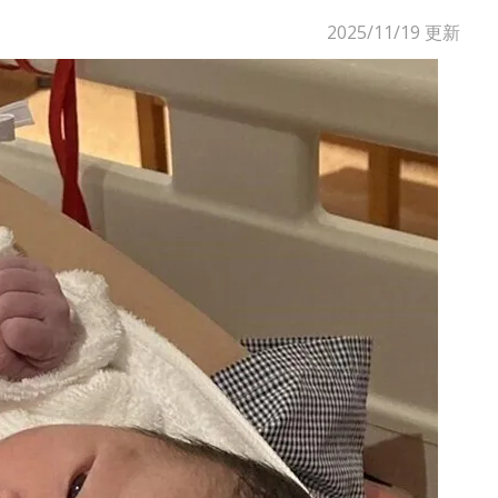
2025/11/19
更新