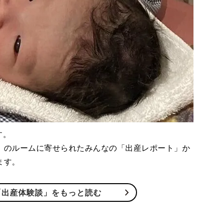
す。
」のルームに寄せられたみんなの「出産レポート」か
ます。
「出産体験談」をもっと読む