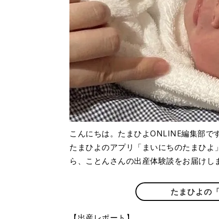
こんにちは。たまひよONLINE編集部で
たまひよのアプリ「まいにちのたまひよ
ら、ことんさんの出産体験談をお届けし
たまひよの
【出産レポート】