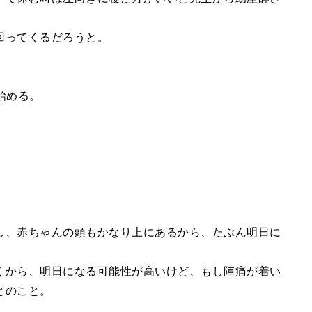
回ってくるだろうと。
始める。
し、赤ちゃんの頭もかなり上にあるから、たぶん明日に
くから、明日になる可能性が高いけど、もし陣痛が着い
とのこと。