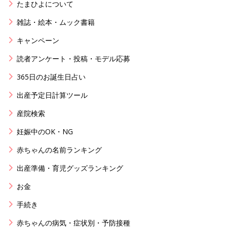
たまひよについて
雑誌・絵本・ムック書籍
キャンペーン
読者アンケート・投稿・モデル応募
365日のお誕生日占い
出産予定日計算ツール
産院検索
妊娠中のOK・NG
赤ちゃんの名前ランキング
出産準備・育児グッズランキング
お金
手続き
赤ちゃんの病気・症状別・予防接種