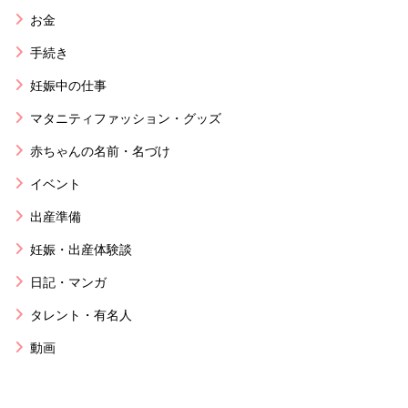
お金
手続き
妊娠中の仕事
マタニティファッション・グッズ
赤ちゃんの名前・名づけ
イベント
出産準備
妊娠・出産体験談
日記・マンガ
タレント・有名人
動画