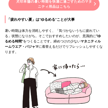
犬印本舗の暑い時期を快適に過ごすためのマタ
ニティ用品はこちら
「疲れやすい夏」は“ゆるめる”ことが大事
暑い時期は体力を消耗しやすく、「気づかないうちに疲れてい
る」状態になりがち。そこでおすすめしたいのが、意識的に
“ゆ
るめる時間”
をつくることです。締めつけの少ない
マタニティル
ームウエア・パジャマ
に着替えるだけでリフレッシュしやすくな
ります。