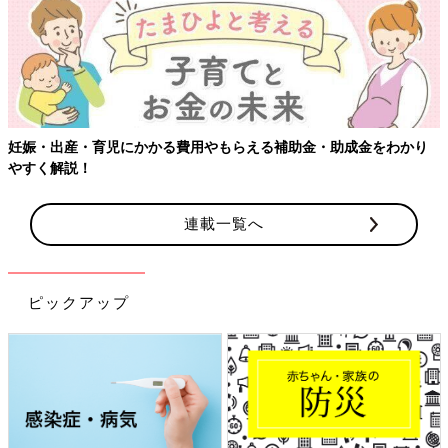
妊娠・出産・育児にかかる費用やもらえる補助金・助成金をわかり
やすく解説！
連載一覧へ
ピックアップ