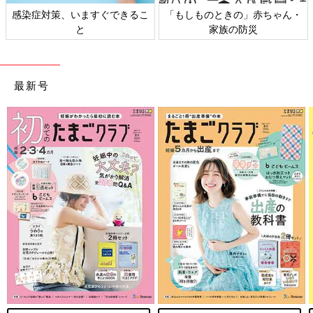
感染症対策、いますぐできるこ
「もしものときの」赤ちゃん・
と
家族の防災
最新号