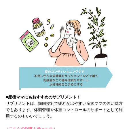
■産後ママにもおすすめのサプリメント！
サプリメントは、頻回授乳で疲れが出やすい産後ママの強い味方
でもあります。体調管理や体重コントロールのサポートとして利
用するのもいいでしょう。
↓こちらの記事もチェック↓