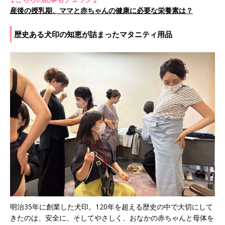
産後の授乳期、ママと赤ちゃんの健康に必要な栄養素は？
歴史ある犬印の知恵が詰まったマタニティ用品
明治35年に創業した犬印。120年を超える歴史の中で大切にして
きたのは、安全に、そしてやさしく、おなかの赤ちゃんと母体を