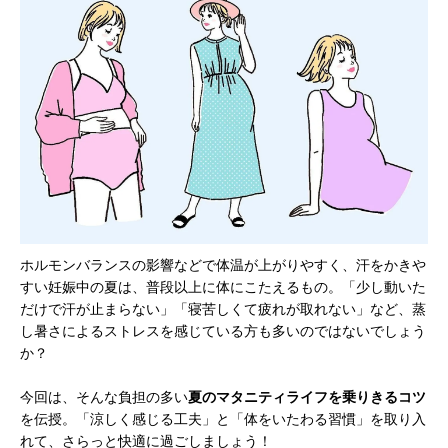
ホルモンバランスの影響などで体温が上がりやすく、汗をかきや
すい妊娠中の夏は、普段以上に体にこたえるもの。「少し動いた
だけで汗が止まらない」「寝苦しくて疲れが取れない」など、蒸
し暑さによるストレスを感じている方も多いのではないでしょう
か？
今回は、そんな負担の多い
夏のマタニティライフを乗りきるコツ
を伝授。「涼しく感じる工夫」と「体をいたわる習慣」を取り入
れて、さらっと快適に過ごしましょう！