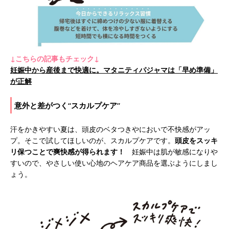
↓こちらの記事もチェック↓
妊娠中から産後まで快適に。マタニティパジャマは「早め準備」
が正解
意外と差がつく“スカルプケア”
汗をかきやすい夏は、頭皮のベタつきやにおいで不快感がアッ
プ。そこで試してほしいのが、スカルプケアです。
頭皮をスッキ
リ保つことで爽快感が得られます！
妊娠中は肌が敏感になりや
すいので、やさしい使い心地のヘアケア商品を選ぶようにしまし
ょう。