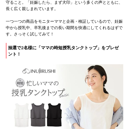
守ること。「妊娠したら、まず犬印」という多くの声とともに、
長く広く親しまれています。
一つ一つの商品をモニターママと企画・検証しているので、妊娠
中から授乳中、卒乳後までの長い期間を快適にしてくれるはずで
す。さっそく試してみて！
抽選で2名様に「ママの時短授乳タンクトップ」をプレゼ
ント！