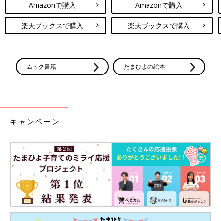
Amazonで購入
Amazonで購入
楽天ブックスで購入
楽天ブックスで購入
ムック書籍
たまひよの絵本
キャンペーン