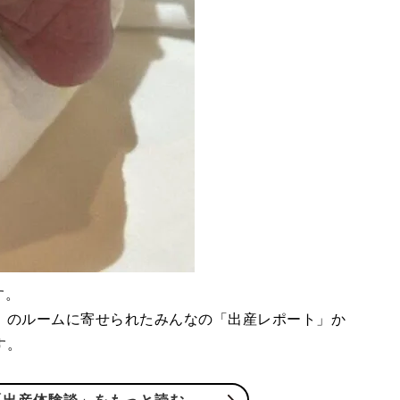
す。
」のルームに寄せられたみんなの「出産レポート」か
す。