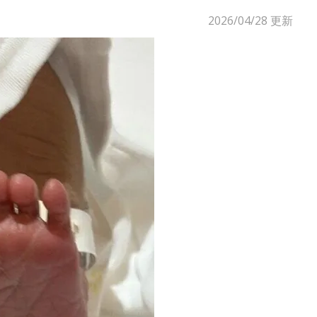
2026/04/28
更新