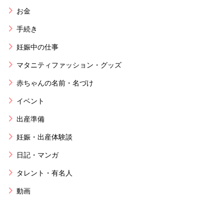
お金
手続き
妊娠中の仕事
マタニティファッション・グッズ
赤ちゃんの名前・名づけ
イベント
出産準備
妊娠・出産体験談
日記・マンガ
タレント・有名人
動画