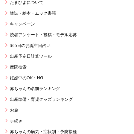
たまひよについて
雑誌・絵本・ムック書籍
キャンペーン
読者アンケート・投稿・モデル応募
365日のお誕生日占い
出産予定日計算ツール
産院検索
妊娠中のOK・NG
赤ちゃんの名前ランキング
出産準備・育児グッズランキング
お金
手続き
赤ちゃんの病気・症状別・予防接種