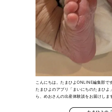
こんにちは。たまひよONLINE編集部で
たまひよのアプリ「まいにちのたまひよ
ら、めおさんの出産体験談をお届けしま