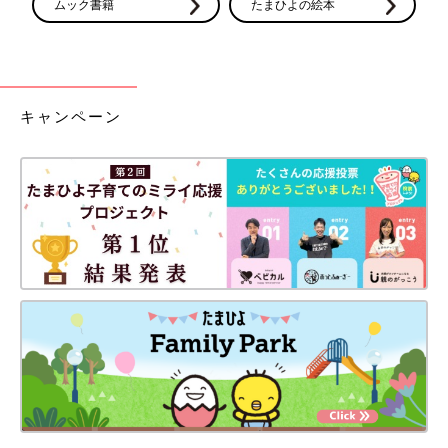
ムック書籍
たまひよの絵本
キャンペーン