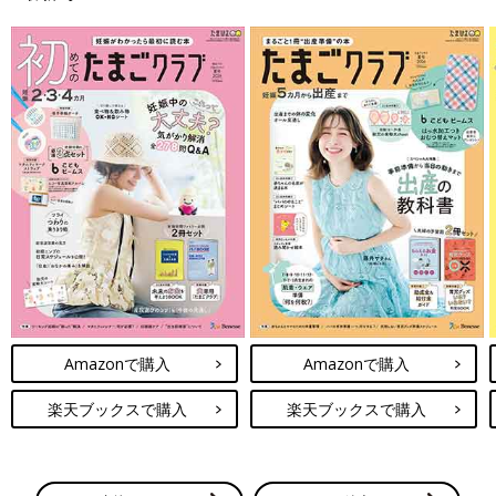
Amazonで購入
Amazonで購入
楽天ブックスで購入
楽天ブックスで購入