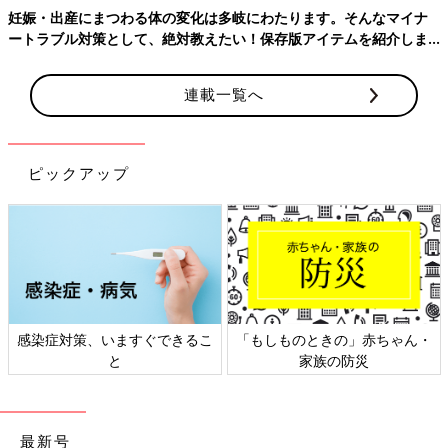
妊娠・出産にまつわる体の変化は多岐にわたります。そんなマイナ
ートラブル対策として、絶対教えたい！保存版アイテムを紹介しま
す。
連載一覧へ
ピックアップ
感染症対策、いますぐできるこ
「もしものときの」赤ちゃん・
と
家族の防災
最新号