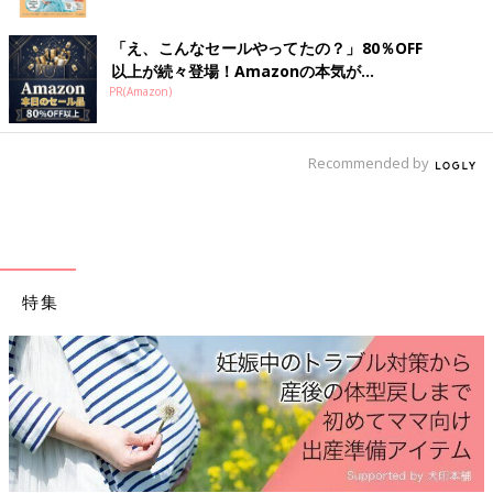
「え、こんなセールやってたの？」80％OFF
以上が続々登場！Amazonの本気が...
PR(Amazon)
Recommended by
特集