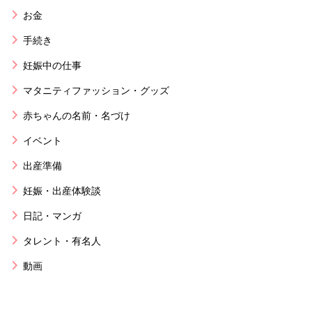
お金
手続き
妊娠中の仕事
マタニティファッション・グッズ
赤ちゃんの名前・名づけ
イベント
出産準備
妊娠・出産体験談
日記・マンガ
タレント・有名人
動画