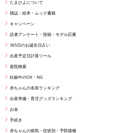
たまひよについて
雑誌・絵本・ムック書籍
キャンペーン
読者アンケート・投稿・モデル応募
365日のお誕生日占い
出産予定日計算ツール
産院検索
妊娠中のOK・NG
赤ちゃんの名前ランキング
出産準備・育児グッズランキング
お金
手続き
赤ちゃんの病気・症状別・予防接種