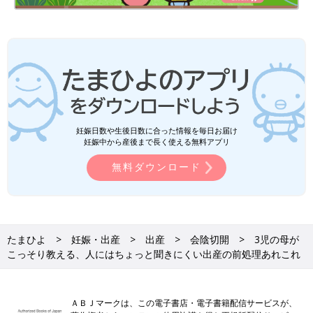
妊娠日数や生後日数に合った情報を毎日お届け
妊娠中から産後まで長く使える無料アプリ
無料ダウンロード
たまひよ
妊娠・出産
出産
会陰切開
3児の母が
こっそり教える、人にはちょっと聞きにくい出産の前処理あれこれ
ＡＢＪマークは、この電子書店・電子書籍配信サービスが、