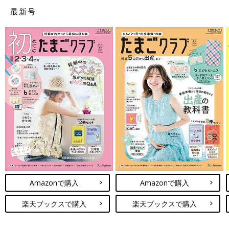
最新号
Amazonで購入
Amazonで購入
楽天ブックスで購入
楽天ブックスで購入