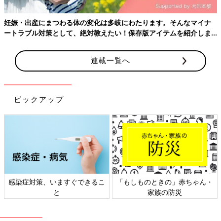
妊娠・出産にまつわる体の変化は多岐にわたります。そんなマイナ
ートラブル対策として、絶対教えたい！保存版アイテムを紹介しま
す。
連載一覧へ
ピックアップ
感染症対策、いますぐできるこ
「もしものときの」赤ちゃん・
と
家族の防災