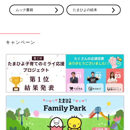
ムック書籍
たまひよの絵本
キャンペーン