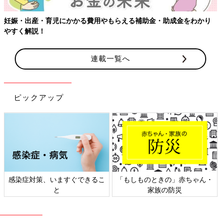
妊娠・出産・育児にかかる費用やもらえる補助金・助成金をわかり
やすく解説！
連載一覧へ
ピックアップ
感染症対策、いますぐできるこ
「もしものときの」赤ちゃん・
と
家族の防災