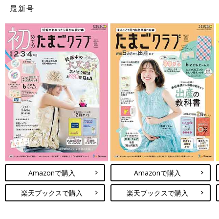
最新号
Amazonで購入
Amazonで購入
楽天ブックスで購入
楽天ブックスで購入