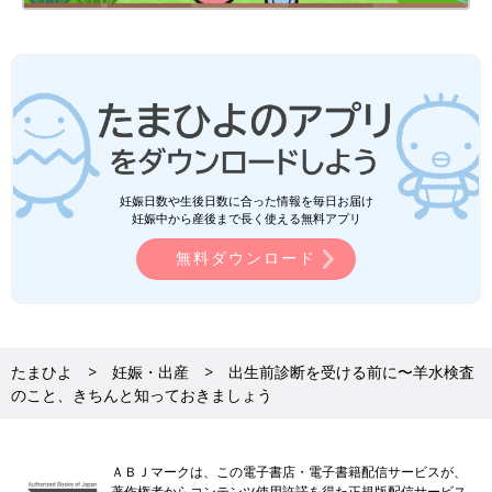
妊娠日数や生後日数に合った情報を毎日お届け
妊娠中から産後まで長く使える無料アプリ
無料ダウンロード
たまひよ
妊娠・出産
出生前診断を受ける前に〜羊水検査
のこと、きちんと知っておきましょう
ＡＢＪマークは、この電子書店・電子書籍配信サービスが、
著作権者からコンテンツ使用許諾を得た正規版配信サービス