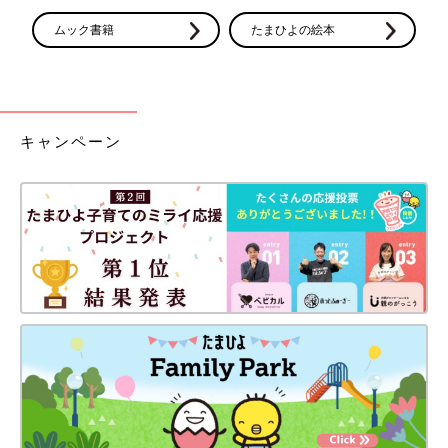
ムック書籍
たまひよの絵本
キャンペーン