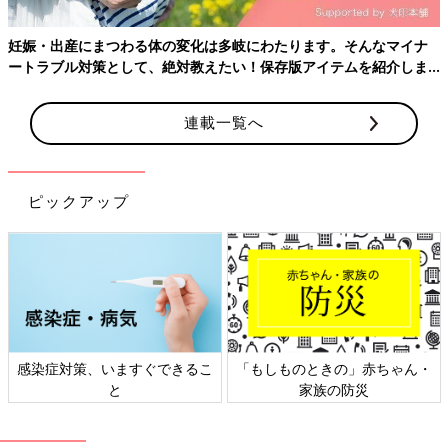
妊娠・出産にまつわる体の変化は多岐にわたります。そんなマイナ
ートラブル対策として、絶対教えたい！保存版アイテムを紹介しま
す。
連載一覧へ
ピックアップ
感染症対策、いますぐできるこ
「もしものときの」赤ちゃん・
と
家族の防災