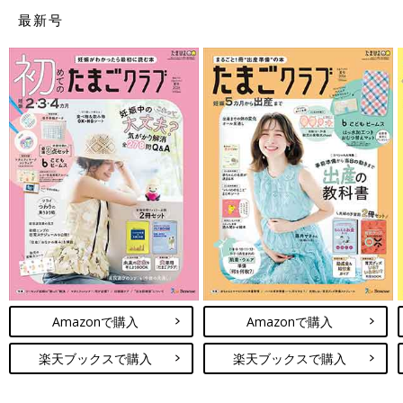
最新号
Amazonで購入
Amazonで購入
楽天ブックスで購入
楽天ブックスで購入