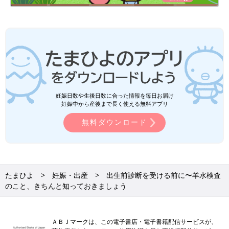
妊娠日数や生後日数に合った情報を毎日お届け
妊娠中から産後まで長く使える無料アプリ
無料ダウンロード
たまひよ
妊娠・出産
出生前診断を受ける前に〜羊水検査
のこと、きちんと知っておきましょう
ＡＢＪマークは、この電子書店・電子書籍配信サービスが、