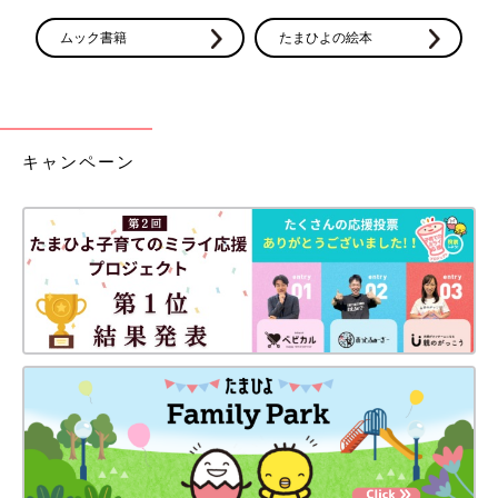
ムック書籍
たまひよの絵本
キャンペーン