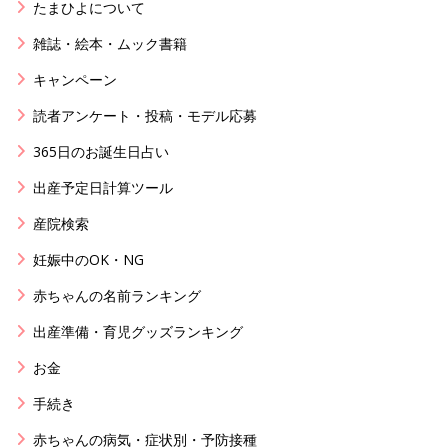
たまひよについて
雑誌・絵本・ムック書籍
キャンペーン
読者アンケート・投稿・モデル応募
365日のお誕生日占い
出産予定日計算ツール
産院検索
妊娠中のOK・NG
赤ちゃんの名前ランキング
出産準備・育児グッズランキング
お金
手続き
赤ちゃんの病気・症状別・予防接種