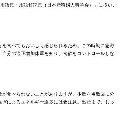
科用語集・用語解説集（日本産科婦人科学会）」に従い、
何を食べてもおいしく感じられるため、この時期に急激
。自分の適正増加体重を知り、食欲をコントロールしな
量が食べられないことがありますが、少量を複数回に分
過ぎによるエネルギー過多には要注意。出産まで、しっ