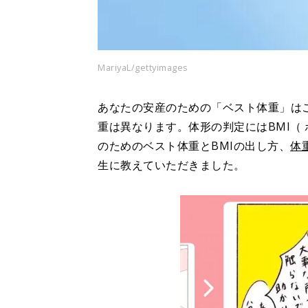
MariyaL/gettyimages
あなたの安産のための「ベスト体重」は
重は異なります。体形の判定にはBMI（
のためのベスト体重とBMIの出し方、
体
生に教えていただきました。