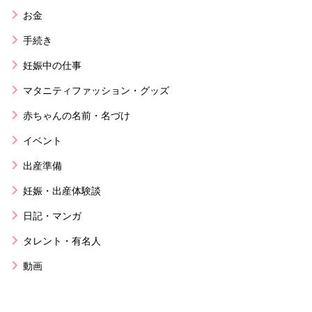
お金
手続き
妊娠中の仕事
マタニティファッション・グッズ
赤ちゃんの名前・名づけ
イベント
出産準備
妊娠・出産体験談
日記・マンガ
タレント・有名人
動画