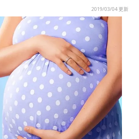
2019/03/04
更新