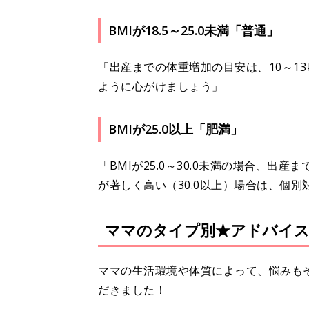
BMIが18.5～25.0未満「普通」
「出産までの体重増加の目安は、10～1
ように心がけましょう」
BMIが25.0以上「肥満」
「BMIが25.0～30.0未満の場合、出
が著しく高い（30.0以上）場合は、個別
ママのタイプ別★アドバイ
ママの生活環境や体質によって、悩みも
だきました！