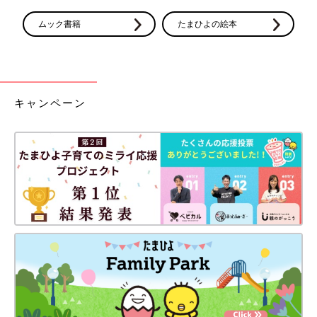
ムック書籍
たまひよの絵本
キャンペーン