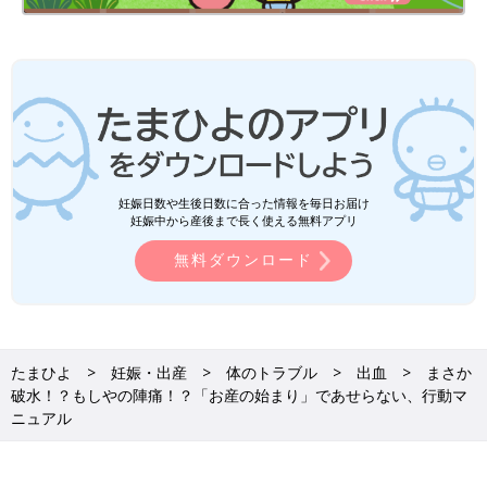
妊娠日数や生後日数に合った情報を毎日お届け
妊娠中から産後まで長く使える無料アプリ
無料ダウンロード
たまひよ
妊娠・出産
体のトラブル
出血
まさか
破水！？もしやの陣痛！？「お産の始まり」であせらない、行動マ
ニュアル