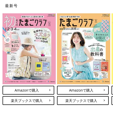
最新号
Amazonで購入
Amazonで購入
楽天ブックスで購入
楽天ブックスで購入