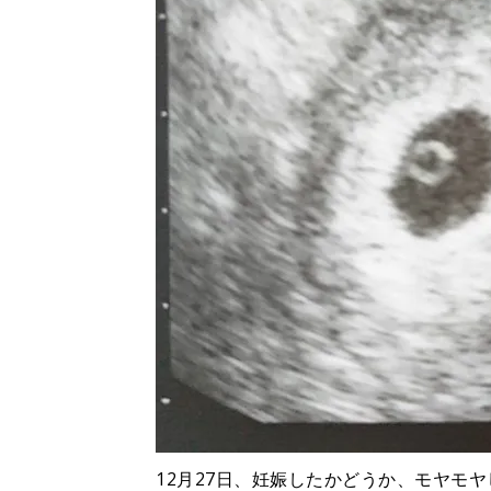
12月27日、妊娠したかどうか、モヤモ