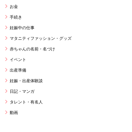
お金
手続き
妊娠中の仕事
マタニティファッション・グッズ
赤ちゃんの名前・名づけ
イベント
出産準備
妊娠・出産体験談
日記・マンガ
タレント・有名人
動画