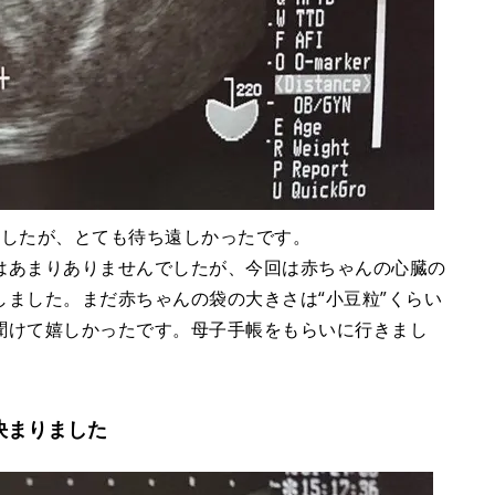
ましたが、とても待ち遠しかったです。
はあまりありませんでしたが、今回は赤ちゃんの心臓の
ました。まだ赤ちゃんの袋の大きさは“小豆粒”くらい
聞けて嬉しかったです。母子手帳をもらいに行きまし
決まりました