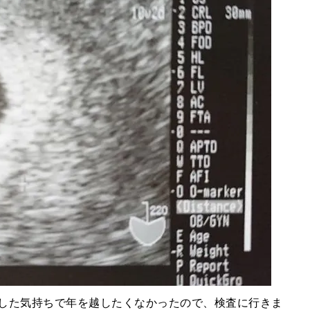
ヤした気持ちで年を越したくなかったので、検査に行きま