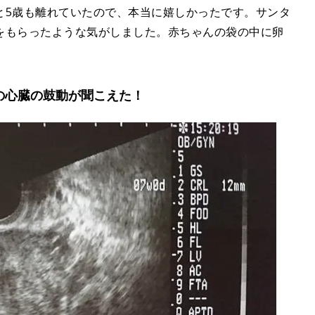
と5歳も離れていたので、本当に嬉しかったです。サンタ
をもらったような気がしました。赤ちゃんの袋の中に卵
の心臓の鼓動が聞こえた！