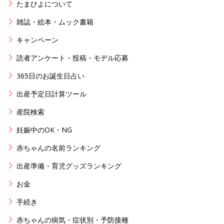
たまひよについて
雑誌・絵本・ムック書籍
キャンペーン
読者アンケート・投稿・モデル応募
365日のお誕生日占い
出産予定日計算ツール
産院検索
妊娠中のOK・NG
赤ちゃんの名前ランキング
出産準備・育児グッズランキング
お金
手続き
赤ちゃんの病気・症状別・予防接種