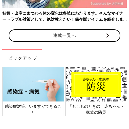
妊娠・出産にまつわる体の変化は多岐にわたります。そんなマイナ
ートラブル対策として、絶対教えたい！保存版アイテムを紹介しま
す。
連載一覧へ
ピックアップ
感染症対策、いますぐできるこ
「もしものときの」赤ちゃん・
と
家族の防災