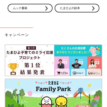
ムック書籍
たまひよの絵本
キャンペーン