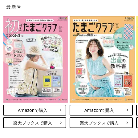
最新号
Amazonで購入
Amazonで購入
楽天ブックスで購入
楽天ブックスで購入