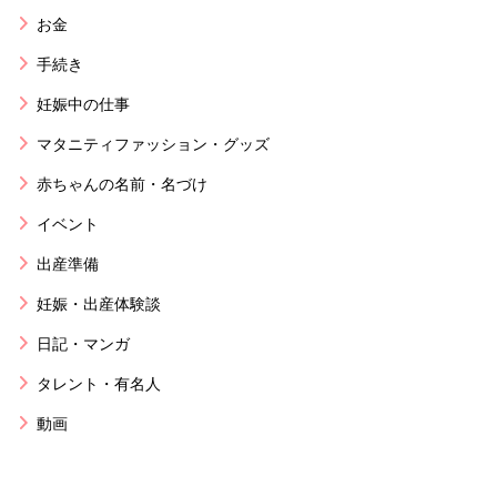
お金
手続き
妊娠中の仕事
マタニティファッション・グッズ
赤ちゃんの名前・名づけ
イベント
出産準備
妊娠・出産体験談
日記・マンガ
タレント・有名人
動画