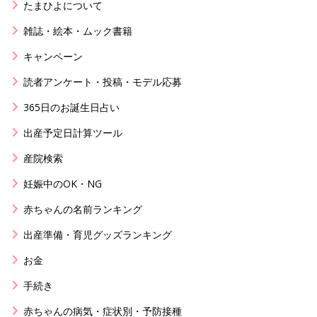
たまひよについて
雑誌・絵本・ムック書籍
キャンペーン
読者アンケート・投稿・モデル応募
365日のお誕生日占い
出産予定日計算ツール
産院検索
妊娠中のOK・NG
赤ちゃんの名前ランキング
出産準備・育児グッズランキング
お金
手続き
赤ちゃんの病気・症状別・予防接種