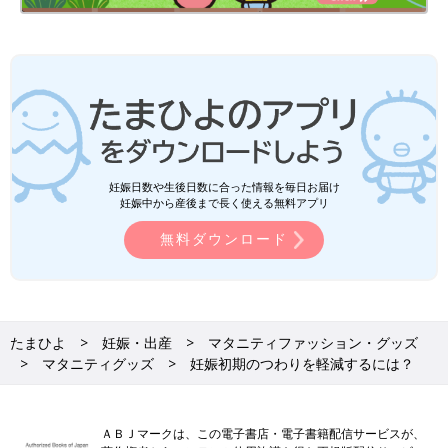
妊娠日数や生後日数に合った情報を毎日お届け
妊娠中から産後まで長く使える無料アプリ
無料ダウンロード
たまひよ
妊娠・出産
マタニティファッション・グッズ
マタニティグッズ
妊娠初期のつわりを軽減するには？
ＡＢＪマークは、この電子書店・電子書籍配信サービスが、