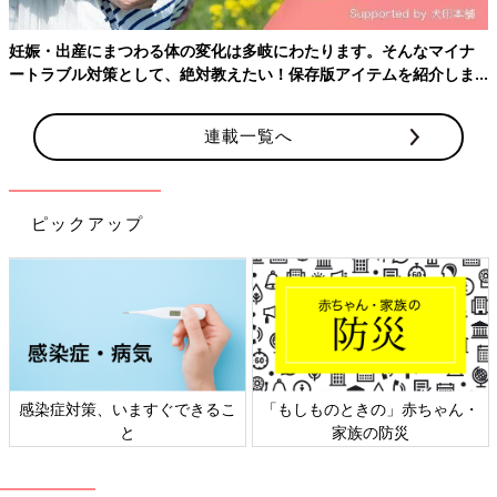
妊娠・出産にまつわる体の変化は多岐にわたります。そんなマイナ
ートラブル対策として、絶対教えたい！保存版アイテムを紹介しま
す。
連載一覧へ
ピックアップ
感染症対策、いますぐできるこ
「もしものときの」赤ちゃん・
と
家族の防災