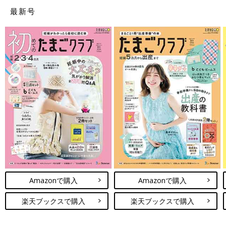
最新号
Amazonで購入
Amazonで購入
楽天ブックスで購入
楽天ブックスで購入