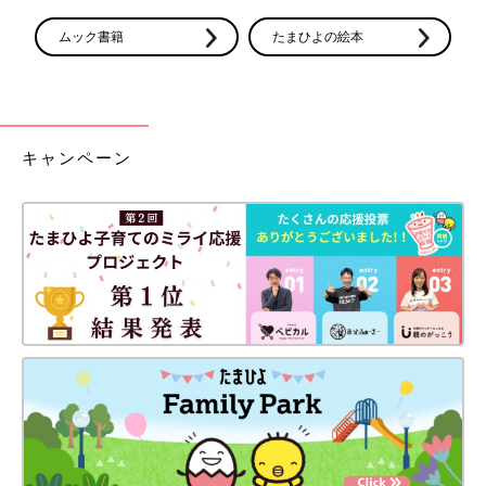
ムック書籍
たまひよの絵本
キャンペーン