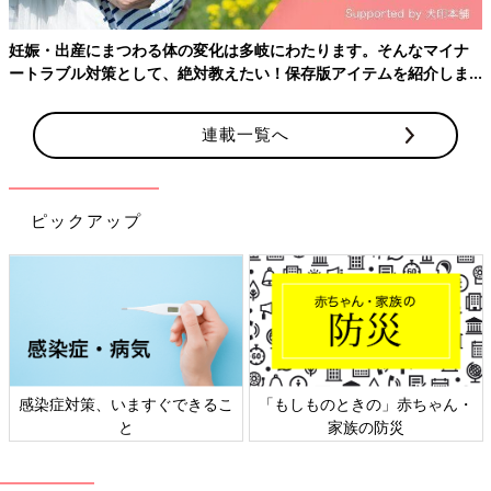
妊娠・出産にまつわる体の変化は多岐にわたります。そんなマイナ
ートラブル対策として、絶対教えたい！保存版アイテムを紹介しま
す。
連載一覧へ
ピックアップ
感染症対策、いますぐできるこ
「もしものときの」赤ちゃん・
と
家族の防災