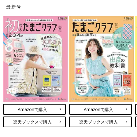
最新号
Amazonで購入
Amazonで購入
楽天ブックスで購入
楽天ブックスで購入