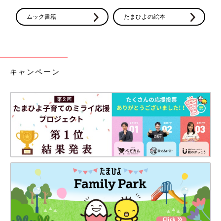
ムック書籍
たまひよの絵本
キャンペーン