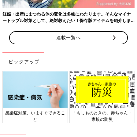
妊娠・出産にまつわる体の変化は多岐にわたります。そんなマイナ
ートラブル対策として、絶対教えたい！保存版アイテムを紹介しま
す。
連載一覧へ
ピックアップ
感染症対策、いますぐできるこ
「もしものときの」赤ちゃん・
と
家族の防災