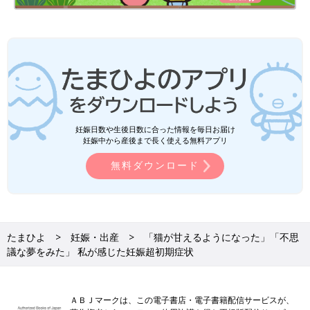
妊娠日数や生後日数に合った情報を毎日お届け
妊娠中から産後まで長く使える無料アプリ
無料ダウンロード
たまひよ
妊娠・出産
「猫が甘えるようになった」「不思
議な夢をみた」 私が感じた妊娠超初期症状
ＡＢＪマークは、この電子書店・電子書籍配信サービスが、