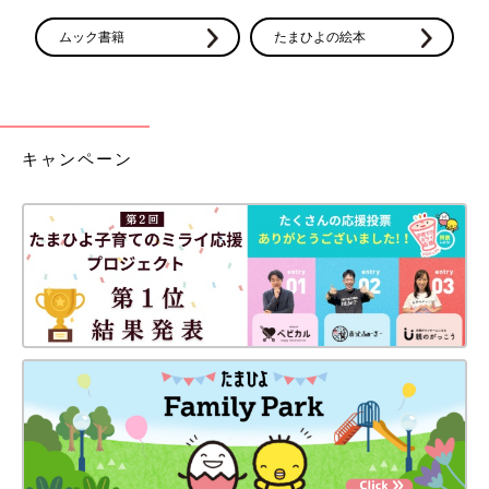
ムック書籍
たまひよの絵本
キャンペーン