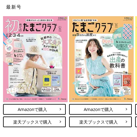
最新号
Amazonで購入
Amazonで購入
楽天ブックスで購入
楽天ブックスで購入