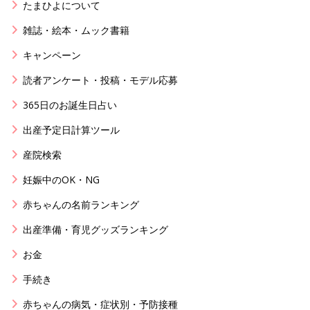
たまひよについて
雑誌・絵本・ムック書籍
キャンペーン
読者アンケート・投稿・モデル応募
365日のお誕生日占い
出産予定日計算ツール
産院検索
妊娠中のOK・NG
赤ちゃんの名前ランキング
出産準備・育児グッズランキング
お金
手続き
赤ちゃんの病気・症状別・予防接種