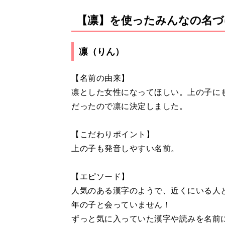
【凛】を使ったみんなの名づ
凛（りん）
【名前の由来】
凛とした女性になってほしい。上の子に
だったので凛に決定しました。
【こだわりポイント】
上の子も発音しやすい名前。
【エピソード】
人気のある漢字のようで、近くにいる人
年の子と会っていません！
ずっと気に入っていた漢字や読みを名前