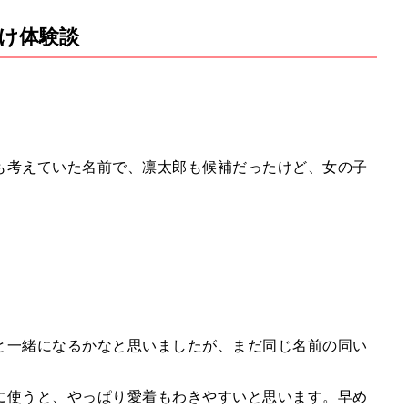
け体験談
も考えていた名前で、凛太郎も候補だったけど、女の子
と一緒になるかなと思いましたが、まだ同じ名前の同い
に使うと、やっぱり愛着もわきやすいと思います。早め