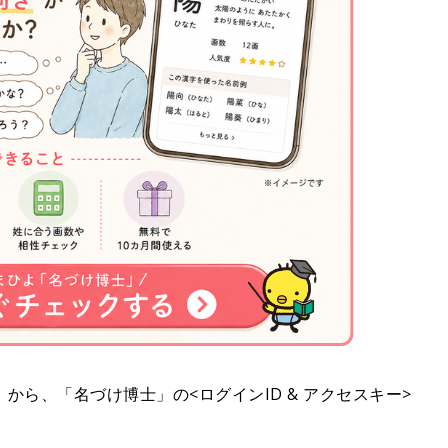
ら、「名づけ博士」の<ログインID & アクセスキー>