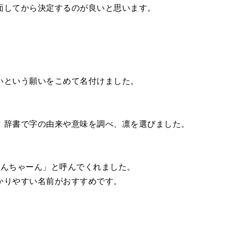
面してから決定するのが良いと思います。
いという願いをこめて名付けました。
。辞書で字の由来や意味を調べ、凛を選びました。
りんちゃーん」と呼んでくれました。
かりやすい名前がおすすめです。