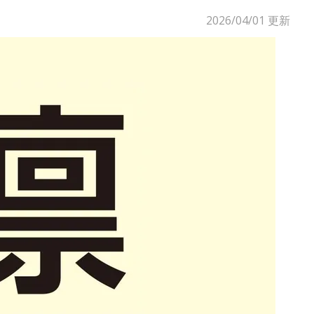
2026/04/01
更新