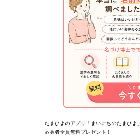
たまひよのアプリ「まいにちのたまひよ」か
応募者全員無料プレゼント！