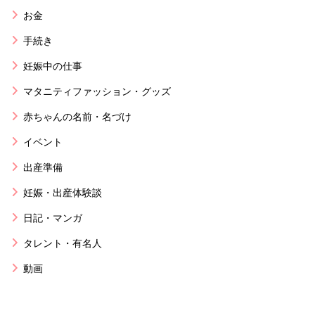
お金
手続き
妊娠中の仕事
マタニティファッション・グッズ
赤ちゃんの名前・名づけ
イベント
出産準備
妊娠・出産体験談
日記・マンガ
タレント・有名人
動画