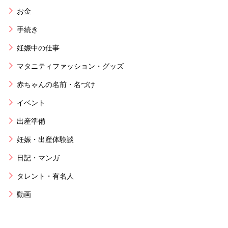
お金
手続き
妊娠中の仕事
マタニティファッション・グッズ
赤ちゃんの名前・名づけ
イベント
出産準備
妊娠・出産体験談
日記・マンガ
タレント・有名人
動画