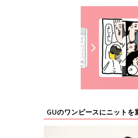
GUのワンピースにニットを