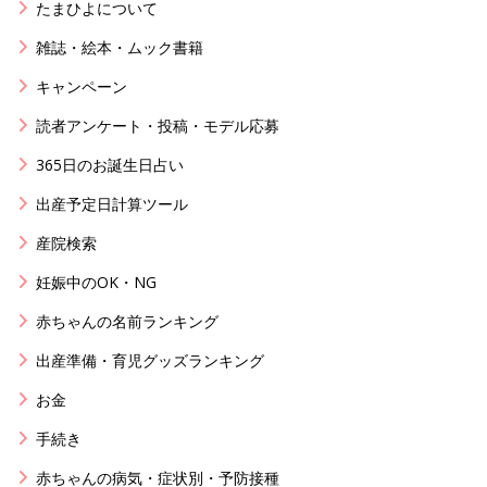
たまひよについて
雑誌・絵本・ムック書籍
キャンペーン
読者アンケート・投稿・モデル応募
365日のお誕生日占い
出産予定日計算ツール
産院検索
妊娠中のOK・NG
赤ちゃんの名前ランキング
出産準備・育児グッズランキング
お金
手続き
赤ちゃんの病気・症状別・予防接種