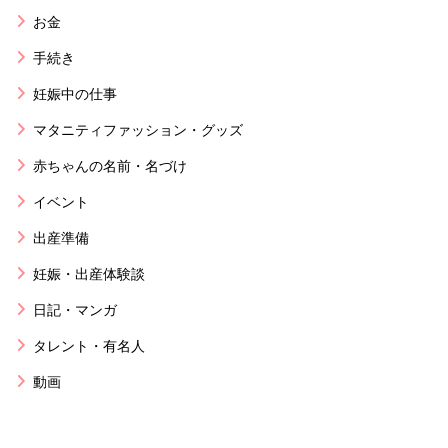
お金
手続き
妊娠中の仕事
マタニティファッション・グッズ
赤ちゃんの名前・名づけ
イベント
出産準備
妊娠・出産体験談
日記・マンガ
タレント・有名人
動画