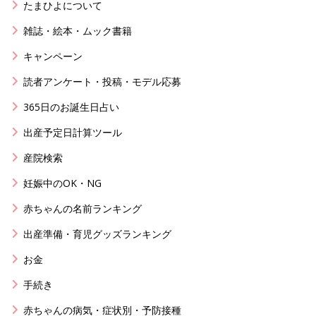
たまひよについて
雑誌・絵本・ムック書籍
キャンペーン
読者アンケート・投稿・モデル応募
365日のお誕生日占い
出産予定日計算ツール
産院検索
妊娠中のOK・NG
赤ちゃんの名前ランキング
出産準備・育児グッズランキング
お金
手続き
赤ちゃんの病気・症状別・予防接種