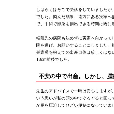
しばらくはそこで受診をしていましたが
でした。悩んだ結果、遠方にある実家へ
で、手術で卵巣を摘出できる時期は既に
転院先の病院も決めずに実家へ向かって
院を選び、お願いすることにしました。
巣嚢腫を抱えての出産自体は珍しくはな
13cm前後でした。
不安の中で出産。しかし、腫
先生のアドバイスで一時は安心しますが
いう思いが私の頭の中でぐるぐると回っ
が腸を圧迫してひどい便秘になっていま